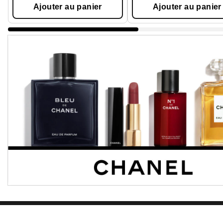
Ajouter au panier
Ajouter au panier