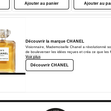
Ajouter au panier
Ajouter au pa
Découvrir la marque CHANEL
Visionnaire, Mademoiselle Chanel a révolutionné so
de bouleverser les idées reçues et créa ce que le
Voir plus
confortable.
Découvrir CHANEL