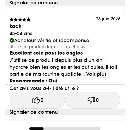
Signaler ce contenu
26 juin 2026
kach
45-54 ans
Acheteur vérifié et récompensé
Utilise ce produit depuis 1 an et plus
Excellent soin pour les ongles
J’utilise ce produit depuis plus d’un an. Il
hydrate bien les ongles et les cuticules. Il fait
partie de ma routine quotidie...
Voir plus
Recommande : Oui
Cet avis vous a-t-il été utile ?
0
0
Signaler ce contenu