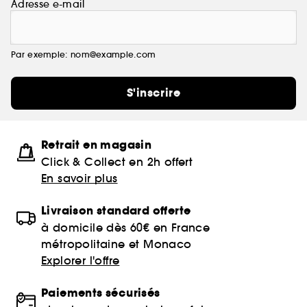
Adresse e-mail
Par exemple: nom@example.com
S'inscrire
Retrait en magasin
Click & Collect en 2h offert
En savoir plus
Livraison standard offerte
à domicile dès 60€ en France
métropolitaine et Monaco
Explorer l'offre
Paiements sécurisés