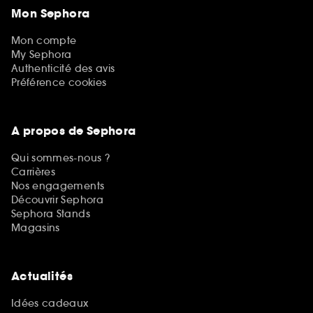
Mon Sephora
Mon compte
My Sephora
Authenticité des avis
Préférence cookies
A propos de Sephora
Qui sommes-nous ?
Carrières
Nos engagements
Découvrir Sephora
Sephora Stands
Magasins
Actualités
Idées cadeaux