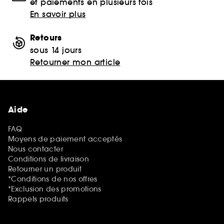
et paiements en plusieurs fois
En savoir plus
Retours
sous 14 jours
Retourner mon article
Aide
FAQ
Moyens de paiement acceptés
Nous contacter
Conditions de livraison
Retourner un produit
*Conditions de nos offres
*Exclusion des promotions
Rappels produits