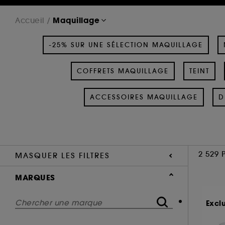
Maquillage
Accueil
-25% SUR UNE SÉLECTION MAQUILLAGE
COFFRETS MAQUILLAGE
TEINT
ACCESSOIRES MAQUILLAGE
D
2 529 
MASQUER LES FILTRES
MARQUES
Excl