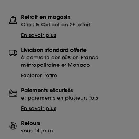
Retrait en magasin
Click & Collect en 2h offert
En savoir plus
Livraison standard offerte
à domicile dès 60€ en France
métropolitaine et Monaco
Explorer l'offre
Paiements sécurisés
et paiements en plusieurs fois
En savoir plus
Retours
sous 14 jours