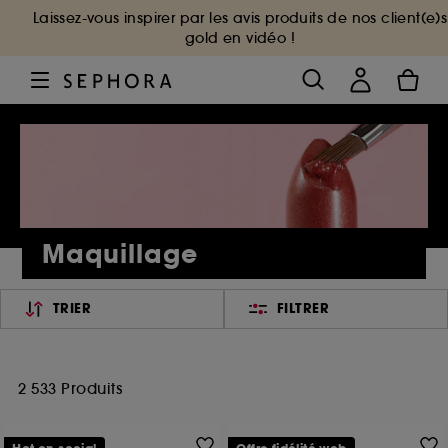
Laissez-vous inspirer par les avis produits de nos client(e)s
gold en vidéo !
Maquillage
TRIER
FILTRER
2 533 Produits