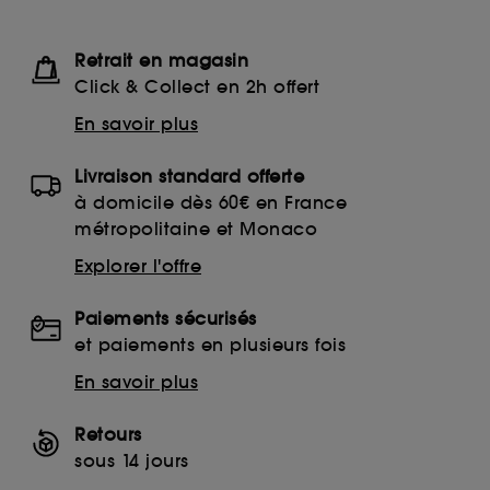
Retrait en magasin
Click & Collect en 2h offert
En savoir plus
Livraison standard offerte
à domicile dès 60€ en France
métropolitaine et Monaco
Explorer l'offre
Paiements sécurisés
et paiements en plusieurs fois
En savoir plus
Retours
sous 14 jours