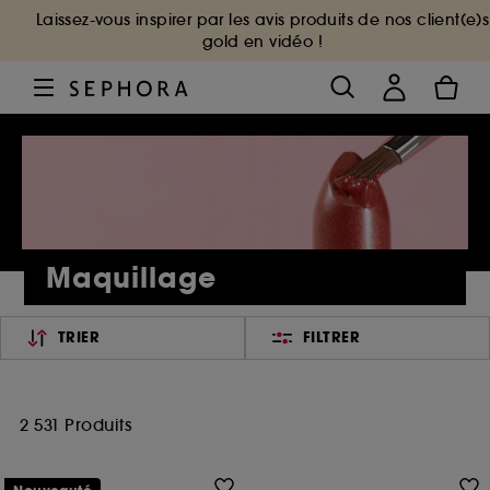
Laissez-vous inspirer par les avis produits de nos client(e)s
gold en vidéo !
Maquillage
TRIER
FILTRER
2 531 Produits