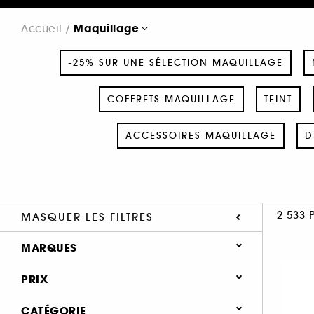
Maquillage
Accueil
-25% SUR UNE SÉLECTION MAQUILLAGE
COFFRETS MAQUILLAGE
TEINT
ACCESSOIRES MAQUILLAGE
D
2 533 
MASQUER LES FILTRES
MARQUES
PRIX
CATÉGORIE