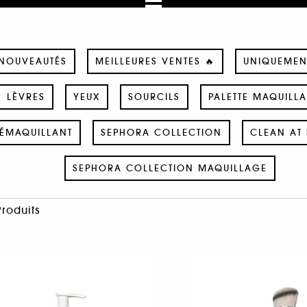
NOUVEAUTÉS
MEILLEURES VENTES 🔥
UNIQUEMEN
LÈVRES
YEUX
SOURCILS
PALETTE MAQUILL
ÉMAQUILLANT
SEPHORA COLLECTION
CLEAN AT 
SEPHORA COLLECTION MAQUILLAGE
Produits