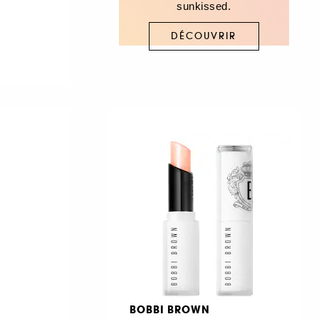
sunkissed.
DÉCOUVRIR
BOBBI BROWN