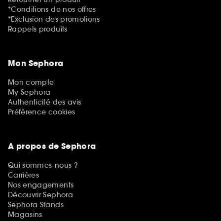
*Conditions de nos offres
*Exclusion des promotions
Rappels produits
Mon Sephora
Mon compte
My Sephora
Authenticité des avis
Préférence cookies
A propos de Sephora
Qui sommes-nous ?
Carrières
Nos engagements
Découvrir Sephora
Sephora Stands
Magasins