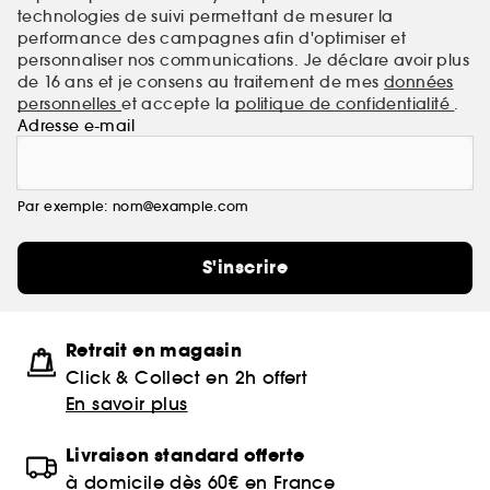
technologies de suivi permettant de mesurer la
performance des campagnes afin d'optimiser et
personnaliser nos communications. Je déclare avoir plus
de 16 ans et je consens au traitement de mes
données
personnelles
et accepte la
politique de confidentialité
.
Adresse e-mail
Par exemple: nom@example.com
S'inscrire
Retrait en magasin
Click & Collect en 2h offert
En savoir plus
Livraison standard offerte
à domicile dès 60€ en France