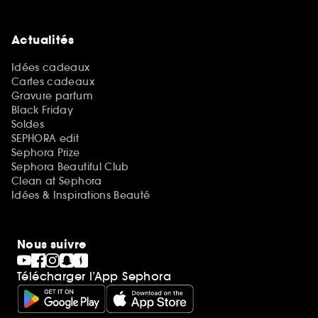
Actualités
Idées cadeaux
Cartes cadeaux
Gravure parfum
Black Friday
Soldes
SEPHORA edit
Sephora Prize
Sephora Beautiful Club
Clean at Sephora
Idées & Inspirations Beauté
Nous suivre
Télécharger l’App Sephora