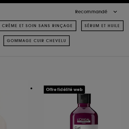
CRÈME ET SOIN SANS RINÇAGE
SÉRUM ET HUILE
GOMMAGE CUIR CHEVELU
Offre fidélité web