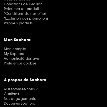
Conditions de livraison
Retourner un produit
*Conditions de nos offres
*Exclusion des promotions
Rappels produits
Mon Sephora
Mon compte
My Sephora
Authenticité des avis
Préférence cookies
A propos de Sephora
Qui sommes-nous ?
Carrières
Nos engagements
Découvrir Sephora