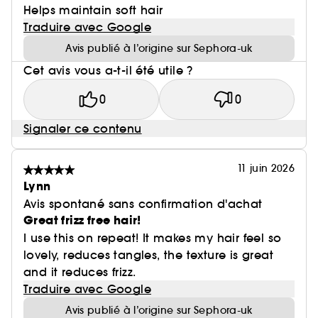
Helps maintain soft hair
Traduire avec Google
Avis publié à l’origine sur Sephora-uk
Cet avis vous a-t-il été utile ?
0
0
Signaler ce contenu
11 juin 2026
Lynn
Avis spontané sans confirmation d'achat
Great frizz free hair!
I use this on repeat! It makes my hair feel so
lovely, reduces tangles, the texture is great
and it reduces frizz.
Traduire avec Google
Avis publié à l’origine sur Sephora-uk