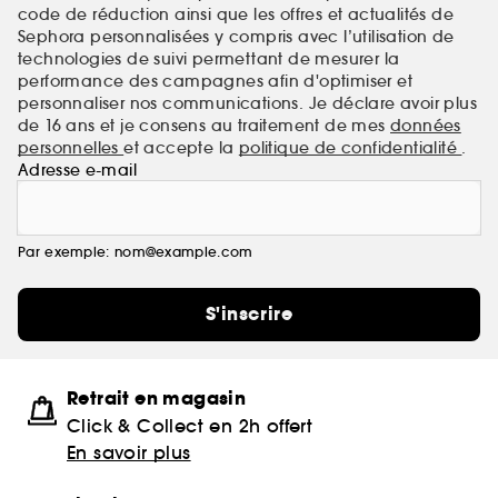
code de réduction ainsi que les offres et actualités de
Sephora personnalisées y compris avec l’utilisation de
technologies de suivi permettant de mesurer la
performance des campagnes afin d'optimiser et
personnaliser nos communications. Je déclare avoir plus
de 16 ans et je consens au traitement de mes
données
personnelles
et accepte la
politique de confidentialité
.
Adresse e-mail
Par exemple: nom@example.com
S'inscrire
Retrait en magasin
Click & Collect en 2h offert
En savoir plus