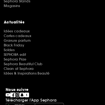
Sephora Stands
Magasins
Actualités
Idées cadeaux
Cartes cadeaux
Gravure parfum
Black Friday
Soldes
SEPHORA edit
Sephora Prize
Sephora Beautiful Club
Clean at Sephora
Idées & Inspirations Beauté
Nous suivre
Télécharger l’App Sephora