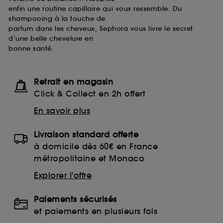
enfin une routine capillaire qui vous ressemble. Du
shampooing à la touche de
parfum dans les cheveux, Sephora vous livre le secret
d’une belle chevelure en
bonne santé.
Retrait en magasin
Click & Collect en 2h offert
En savoir plus
Livraison standard offerte
à domicile dès 60€ en France
métropolitaine et Monaco
Explorer l'offre
Paiements sécurisés
et paiements en plusieurs fois