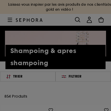
Laissez-vous inspirer par les avis produits de nos client(e)s
gold en vidéo !
Shampoing & apres
shampoing
TRIER
FILTRER
854 Produits