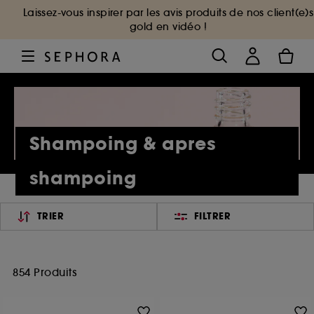
Laissez-vous inspirer par les avis produits de nos client(e)s
gold en vidéo !
Shampoing & apres
shampoing
TRIER
FILTRER
854 Produits