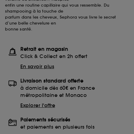
enfin une routine capillaire qui vous ressemble. Du
shampooing à la touche de
parfum dans les cheveux, Sephora vous livre le secret
d’une belle chevelure en
bonne santé.
Retrait en magasin
Click & Collect en 2h offert
En savoir plus
Livraison standard offerte
à domicile dès 60€ en France
métropolitaine et Monaco
Explorer l'offre
Paiements sécurisés
et paiements en plusieurs fois