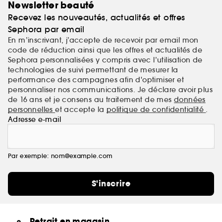
Newsletter beauté
Recevez les nouveautés, actualités et offres
Sephora par email
En m’inscrivant, j’accepte de recevoir par email mon
code de réduction ainsi que les offres et actualités de
Sephora personnalisées y compris avec l’utilisation de
technologies de suivi permettant de mesurer la
performance des campagnes afin d'optimiser et
personnaliser nos communications. Je déclare avoir plus
de 16 ans et je consens au traitement de mes
données
personnelles
et accepte la
politique de confidentialité
.
Adresse e-mail
Par exemple: nom@example.com
S'inscrire
Retrait en magasin