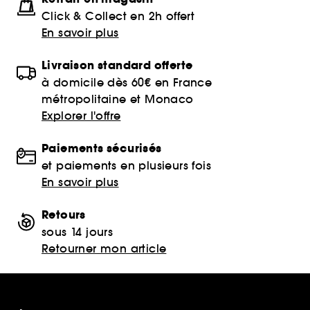
Click & Collect en 2h offert
En savoir plus
Livraison standard offerte
à domicile dès 60€ en France
métropolitaine et Monaco
Explorer l'offre
Paiements sécurisés
et paiements en plusieurs fois
En savoir plus
Retours
sous 14 jours
Retourner mon article