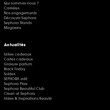
Qui sommes-nous ?
Carrières
Nos engagements
Découvrir Sephora
Sephora Stands
Magasins
Actualités
Idées cadeaux
Cartes cadeaux
Gravure parfum
Black Friday
Soldes
SEPHORA edit
Sephora Prize
Sephora Beautiful Club
Clean at Sephora
Idées & Inspirations Beauté