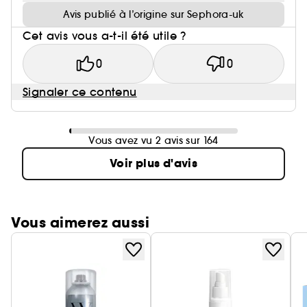
Avis publié à l’origine sur Sephora-uk
Cet avis vous a-t-il été utile ?
0
0
Signaler ce contenu
Vous avez vu 2 avis sur 164
Voir plus d'avis
Vous aimerez aussi