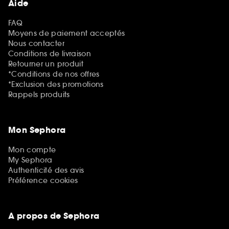
Aide
FAQ
Moyens de paiement acceptés
Nous contacter
Conditions de livraison
Retourner un produit
*Conditions de nos offres
*Exclusion des promotions
Rappels produits
Mon Sephora
Mon compte
My Sephora
Authenticité des avis
Préférence cookies
A propos de Sephora