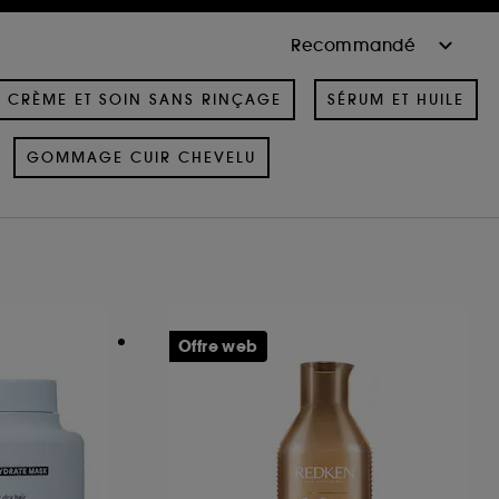
CRÈME ET SOIN SANS RINÇAGE
SÉRUM ET HUILE
GOMMAGE CUIR CHEVELU
Offre web