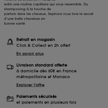
enfin une routine capillaire qui vous ressemble. Du
shampooing à la touche de
parfum dans les cheveux, Sephora vous livre le secret
d’une belle chevelure en
bonne santé.
Retrait en magasin
Click & Collect en 2h offert
En savoir plus
Livraison standard offerte
à domicile dès 60€ en France
métropolitaine et Monaco
Explorer l'offre
Paiements sécurisés
et paiements en plusieurs fois