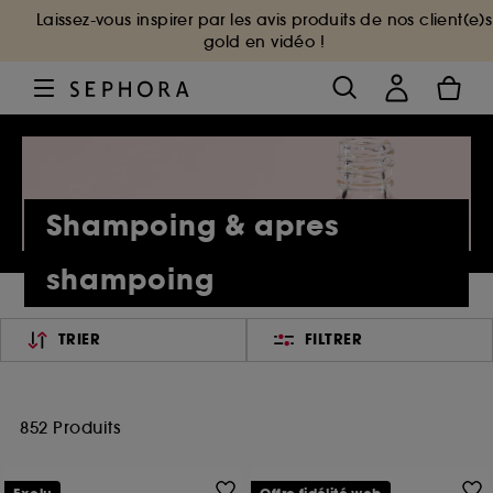
Laissez-vous inspirer par les avis produits de nos client(e)s
gold en vidéo !
Shampoing & apres
shampoing
TRIER
FILTRER
852 Produits