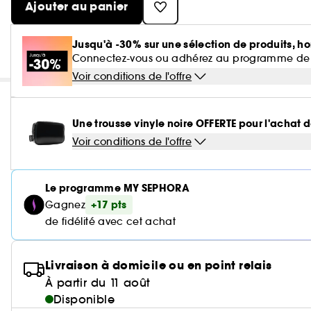
Ajouter au panier
Jusqu'à -30% sur une sélection de produits, ho
Connectez-vous ou adhérez au programme de fidé
Voir conditions de l'offre
Une trousse vinyle noire OFFERTE pour l'achat d
Voir conditions de l'offre
Le programme MY SEPHORA
+17 pts
Gagnez
de fidélité avec cet achat
Livraison à domicile ou en point relais
À partir du 11 août
Disponible