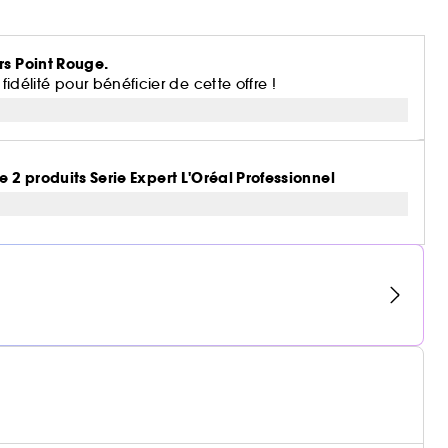
rs Point Rouge.
lité pour bénéficier de cette offre !
e 2 produits Serie Expert L'Oréal Professionnel