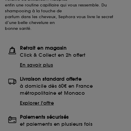
enfin une routine capillaire qui vous ressemble. Du
shampooing à la touche de
parfum dans les cheveux, Sephora vous livre le secret
d’une belle chevelure en
bonne santé.
Retrait en magasin
Click & Collect en 2h offert
En savoir plus
Livraison standard offerte
à domicile dès 60€ en France
métropolitaine et Monaco
Explorer l'offre
Paiements sécurisés
et paiements en plusieurs fois