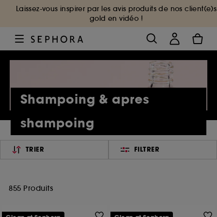
Laissez-vous inspirer par les avis produits de nos client(e)s
gold en vidéo !
Shampoing & apres
shampoing
TRIER
FILTRER
855 Produits