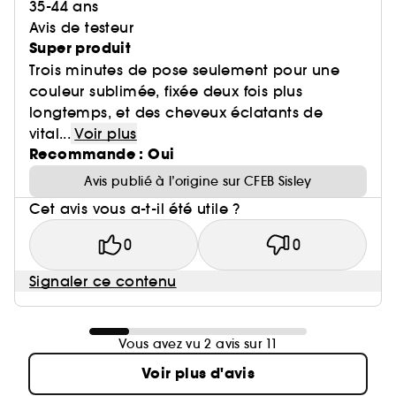
35-44 ans
Avis de testeur
Super produit
Trois minutes de pose seulement pour une
couleur sublimée, fixée deux fois plus
longtemps, et des cheveux éclatants de
vital...
Voir plus
Recommande : Oui
Avis publié à l’origine sur CFEB Sisley
Cet avis vous a-t-il été utile ?
0
0
Signaler ce contenu
Vous avez vu 2 avis sur 11
Voir plus d'avis