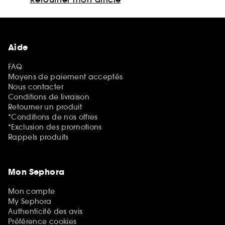
Aide
FAQ
Moyens de paiement acceptés
Nous contacter
Conditions de livraison
Retourner un produit
*Conditions de nos offres
*Exclusion des promotions
Rappels produits
Mon Sephora
Mon compte
My Sephora
Authenticité des avis
Préférence cookies