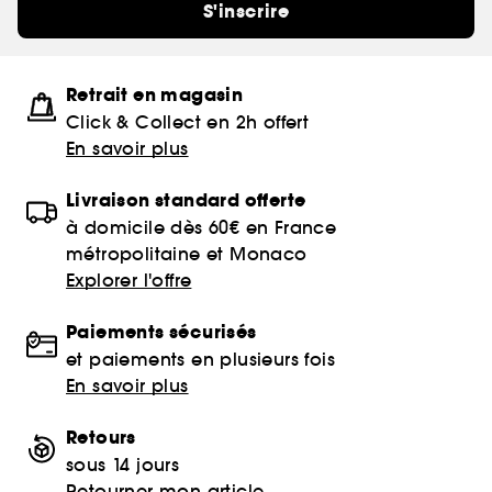
S'inscrire
Retrait en magasin
Click & Collect en 2h offert
En savoir plus
Livraison standard offerte
à domicile dès 60€ en France
métropolitaine et Monaco
Explorer l'offre
Paiements sécurisés
et paiements en plusieurs fois
En savoir plus
Retours
sous 14 jours
Retourner mon article