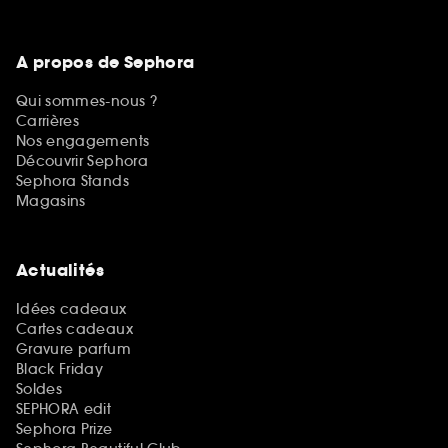
A propos de Sephora
Qui sommes-nous ?
Carrières
Nos engagements
Découvrir Sephora
Sephora Stands
Magasins
Actualités
Idées cadeaux
Cartes cadeaux
Gravure parfum
Black Friday
Soldes
SEPHORA edit
Sephora Prize