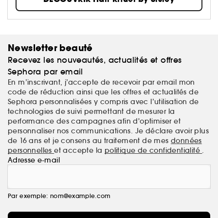
Newsletter beauté
Recevez les nouveautés, actualités et offres
Sephora par email
En m’inscrivant, j’accepte de recevoir par email mon
code de réduction ainsi que les offres et actualités de
Sephora personnalisées y compris avec l’utilisation de
technologies de suivi permettant de mesurer la
performance des campagnes afin d'optimiser et
personnaliser nos communications. Je déclare avoir plus
de 16 ans et je consens au traitement de mes
données
personnelles
et accepte la
politique de confidentialité
.
Adresse e-mail
Par exemple: nom@example.com