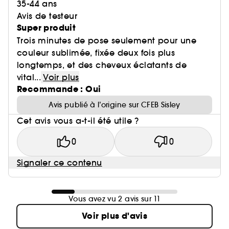
35-44 ans
Avis de testeur
Super produit
Trois minutes de pose seulement pour une
couleur sublimée, fixée deux fois plus
longtemps, et des cheveux éclatants de
vital...
Voir plus
Recommande : Oui
Avis publié à l’origine sur CFEB Sisley
Cet avis vous a-t-il été utile ?
0
0
Signaler ce contenu
Vous avez vu 2 avis sur 11
Voir plus d'avis