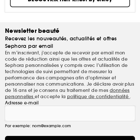
Newsletter beauté
Recevez les nouveautés, actualités et offres
Sephora par email
En m’inscrivant, j’accepte de recevoir par email mon
code de réduction ainsi que les offres et actualités de
Sephora personnalisées y compris avec l’utilisation de
technologies de suivi permettant de mesurer la
performance des campagnes afin d'optimiser et
personnaliser nos communications. Je déclare avoir plus
de 16 ans et je consens au traitement de mes
données
personnelles
et accepte la
politique de confidentialité
.
Adresse e-mail
Par exemple: nom@example.com