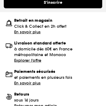
S'inscrire
Retrait en magasin
Click & Collect en 2h offert
En savoir plus
Livraison standard offerte
à domicile dès 60€ en France
métropolitaine et Monaco
Explorer l'offre
Paiements sécurisés
et paiements en plusieurs fois
En savoir plus
Retours
sous 14 jours
Retourner mon article