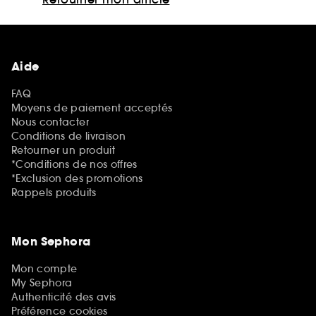
Aide
FAQ
Moyens de paiement acceptés
Nous contacter
Conditions de livraison
Retourner un produit
*Conditions de nos offres
*Exclusion des promotions
Rappels produits
Mon Sephora
Mon compte
My Sephora
Authenticité des avis
Préférence cookies