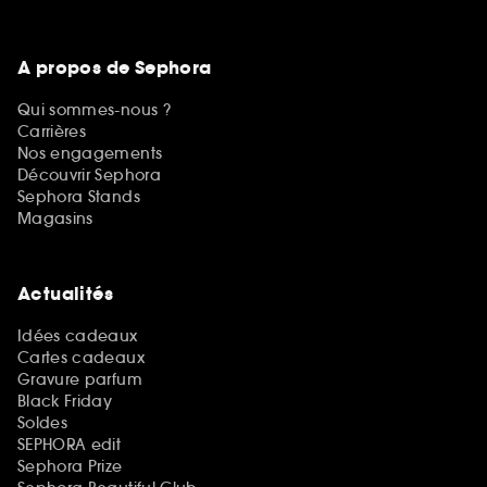
A propos de Sephora
Qui sommes-nous ?
Carrières
Nos engagements
Découvrir Sephora
Sephora Stands
Magasins
Actualités
Idées cadeaux
Cartes cadeaux
Gravure parfum
Black Friday
Soldes
SEPHORA edit
Sephora Prize