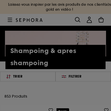
Laissez-vous inspirer par les avis produits de nos client(e)s
gold en vidéo !
Shampoing & apres
shampoing
TRIER
FILTRER
853 Produits