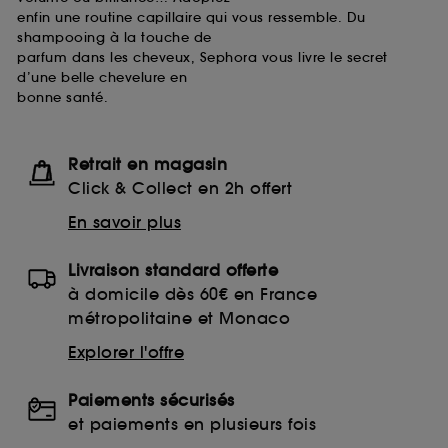
enfin une routine capillaire qui vous ressemble. Du
shampooing à la touche de
parfum dans les cheveux, Sephora vous livre le secret
d’une belle chevelure en
bonne santé.
Retrait en magasin
Click & Collect en 2h offert
En savoir plus
Livraison standard offerte
à domicile dès 60€ en France
métropolitaine et Monaco
Explorer l'offre
Paiements sécurisés
et paiements en plusieurs fois