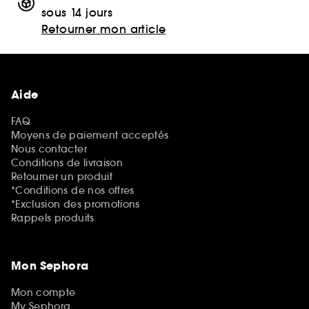
sous 14 jours
Retourner mon article
Aide
FAQ
Moyens de paiement acceptés
Nous contacter
Conditions de livraison
Retourner un produit
*Conditions de nos offres
*Exclusion des promotions
Rappels produits
Mon Sephora
Mon compte
My Sephora