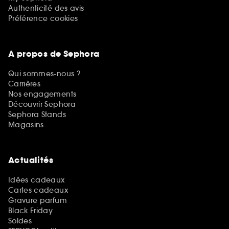
Authenticité des avis
Préférence cookies
A propos de Sephora
Qui sommes-nous ?
Carrières
Nos engagements
Découvrir Sephora
Sephora Stands
Magasins
Actualités
Idées cadeaux
Cartes cadeaux
Gravure parfum
Black Friday
Soldes