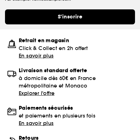
S'inscrire
Retrait en magasin
Click & Collect en 2h offert
En savoir plus
Livraison standard offerte
à domicile dès 60€ en France
métropolitaine et Monaco
Explorer l'offre
Paiements sécurisés
et paiements en plusieurs fois
En savoir plus
Retours