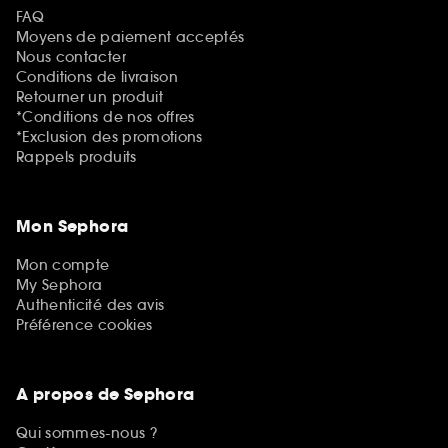
FAQ
Moyens de paiement acceptés
Nous contacter
Conditions de livraison
Retourner un produit
*Conditions de nos offres
*Exclusion des promotions
Rappels produits
Mon Sephora
Mon compte
My Sephora
Authenticité des avis
Préférence cookies
A propos de Sephora
Qui sommes-nous ?