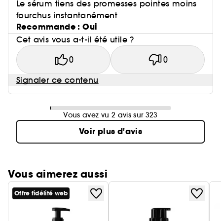
Le sérum tiens des promesses pointes moins
fourchus instantanément
Recommande : Oui
Cet avis vous a-t-il été utile ?
0
0
Signaler ce contenu
Vous avez vu 2 avis sur 323
Voir plus d'avis
Vous aimerez aussi
Offre fidélité web