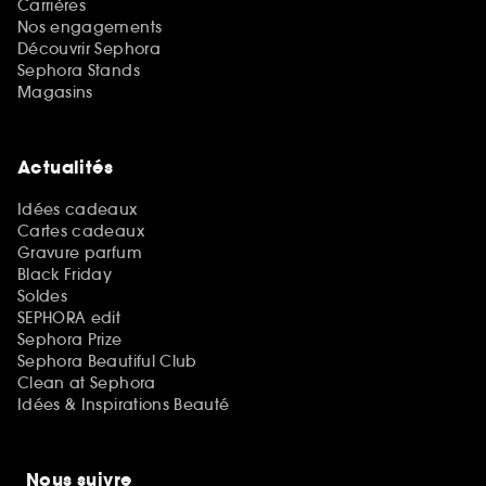
Carrières
Nos engagements
Découvrir Sephora
Sephora Stands
Magasins
Actualités
Idées cadeaux
Cartes cadeaux
Gravure parfum
Black Friday
Soldes
SEPHORA edit
Sephora Prize
Sephora Beautiful Club
Clean at Sephora
Idées & Inspirations Beauté
Nous suivre