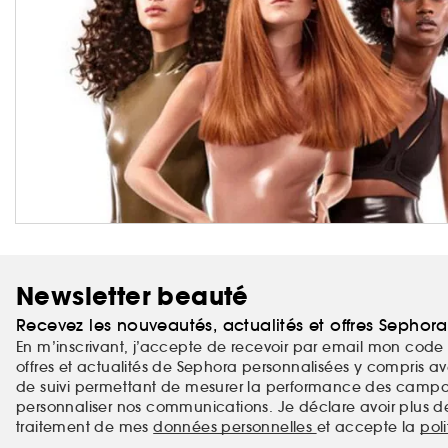
Newsletter beauté
Recevez les nouveautés, actualités et offres Sephor
En m’inscrivant, j’accepte de recevoir par email mon code 
offres et actualités de Sephora personnalisées y compris ave
de suivi permettant de mesurer la performance des campag
personnaliser nos communications. Je déclare avoir plus d
traitement de mes
données personnelles
et accepte la
pol