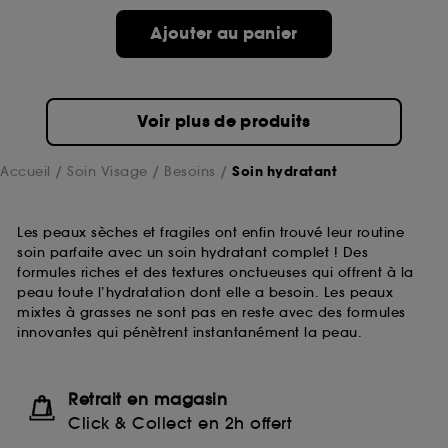
Ajouter au panier
Voir plus de produits
Accueil
Soin Visage
Besoins
Soin hydratant
Les peaux sèches et fragiles ont enfin trouvé leur routine
soin parfaite avec un soin hydratant complet ! Des
formules riches et des textures onctueuses qui offrent à la
peau toute l’hydratation dont elle a besoin. Les peaux
mixtes à grasses ne sont pas en reste avec des formules
innovantes qui pénètrent instantanément la peau.
Retrait en magasin
Click & Collect en 2h offert