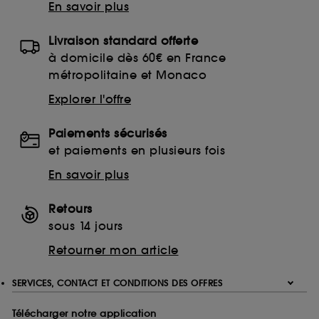
En savoir plus
Livraison standard offerte
à domicile dès 60€ en France
métropolitaine et Monaco
Explorer l'offre
Paiements sécurisés
et paiements en plusieurs fois
En savoir plus
Retours
sous 14 jours
Retourner mon article
SERVICES, CONTACT ET CONDITIONS DES OFFRES
Télécharger notre application