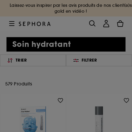
Laissez-vous inspirer par les avis produits de nos client(e)s
gold en vidéo !
Soin hydratant
TRIER
FILTRER
579 Produits