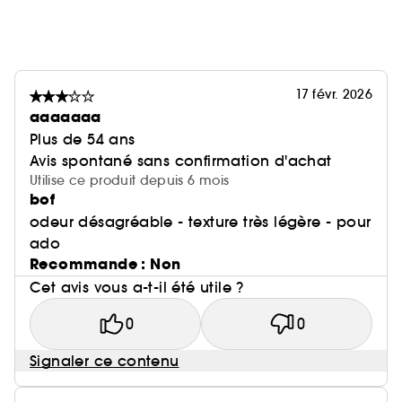
17 févr. 2026
aaaaaaa
Plus de 54 ans
Avis spontané sans confirmation d'achat
Utilise ce produit depuis 6 mois
bof
odeur désagréable - texture très légère - pour
ado
Recommande : Non
Cet avis vous a-t-il été utile ?
0
0
Signaler ce contenu