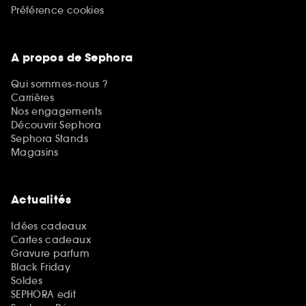
Préférence cookies
A propos de Sephora
Qui sommes-nous ?
Carrières
Nos engagements
Découvrir Sephora
Sephora Stands
Magasins
Actualités
Idées cadeaux
Cartes cadeaux
Gravure parfum
Black Friday
Soldes
SEPHORA edit