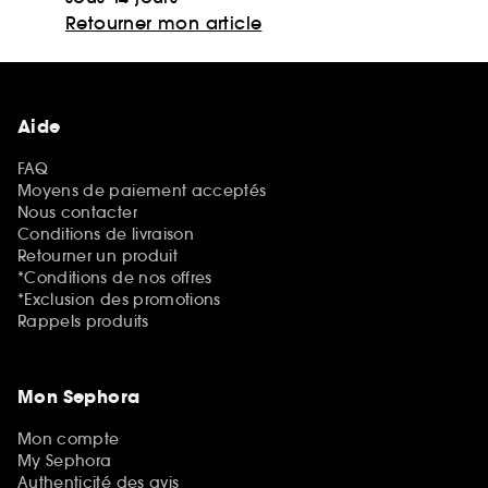
Retourner mon article
Aide
FAQ
Moyens de paiement acceptés
Nous contacter
Conditions de livraison
Retourner un produit
*Conditions de nos offres
*Exclusion des promotions
Rappels produits
Mon Sephora
Mon compte
My Sephora
Authenticité des avis