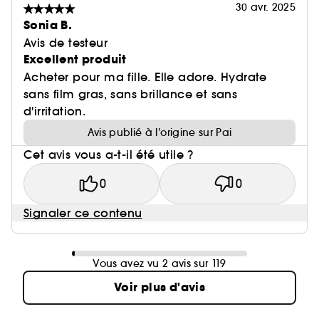
30 avr. 2025
Sonia B.
Avis de testeur
Excellent produit
Acheter pour ma fille. Elle adore. Hydrate
sans film gras, sans brillance et sans
d'irritation.
Avis publié à l’origine sur Pai
Cet avis vous a-t-il été utile ?
0
0
Signaler ce contenu
Vous avez vu 2 avis sur 119
Voir plus d'avis