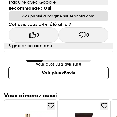
Traduire avec Google
Recommande : Oui
Avis publié à l’origine sur sephora.com
Cet avis vous a-t-il été utile ?
0
0
Signaler ce contenu
Vous avez vu 2 avis sur 8
Voir plus d'avis
Vous aimerez aussi