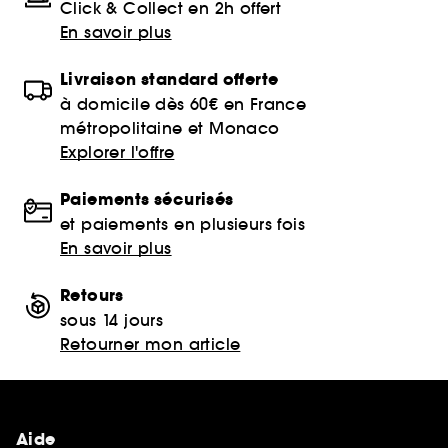
Click & Collect en 2h offert
En savoir plus
Livraison standard offerte
à domicile dès 60€ en France
métropolitaine et Monaco
Explorer l'offre
Paiements sécurisés
et paiements en plusieurs fois
En savoir plus
Retours
sous 14 jours
Retourner mon article
Aide