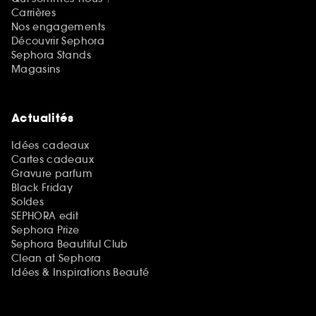
Carrières
Nos engagements
Découvrir Sephora
Sephora Stands
Magasins
Actualités
Idées cadeaux
Cartes cadeaux
Gravure parfum
Black Friday
Soldes
SEPHORA edit
Sephora Prize
Sephora Beautiful Club
Clean at Sephora
Idées & Inspirations Beauté