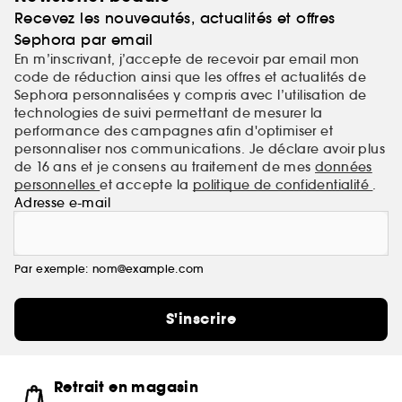
Recevez les nouveautés, actualités et offres
Sephora par email
En m’inscrivant, j’accepte de recevoir par email mon
code de réduction ainsi que les offres et actualités de
Sephora personnalisées y compris avec l’utilisation de
technologies de suivi permettant de mesurer la
performance des campagnes afin d'optimiser et
personnaliser nos communications. Je déclare avoir plus
de 16 ans et je consens au traitement de mes
données
personnelles
et accepte la
politique de confidentialité
.
Adresse e-mail
Par exemple: nom@example.com
S'inscrire
Retrait en magasin