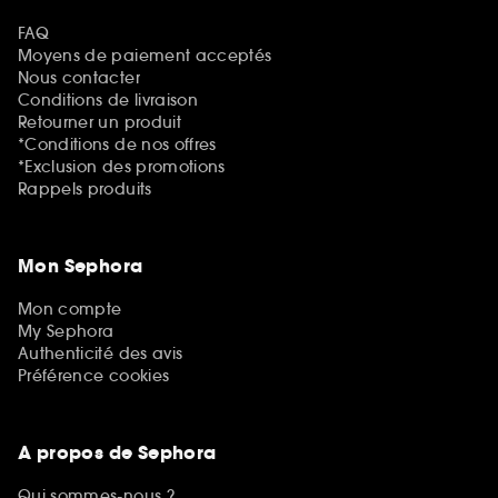
FAQ
Moyens de paiement acceptés
Nous contacter
Conditions de livraison
Retourner un produit
*Conditions de nos offres
*Exclusion des promotions
Rappels produits
Mon Sephora
Mon compte
My Sephora
Authenticité des avis
Préférence cookies
A propos de Sephora
Qui sommes-nous ?