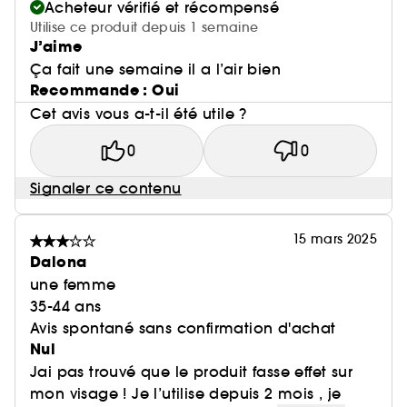
Acheteur vérifié et récompensé
Utilise ce produit depuis 1 semaine
J’aime
Ça fait une semaine il a l’air bien
Recommande : Oui
Cet avis vous a-t-il été utile ?
0
0
Signaler ce contenu
15 mars 2025
Dalona
une femme
35-44 ans
Avis spontané sans confirmation d'achat
Nul
Jai pas trouvé que le produit fasse effet sur
mon visage ! Je l’utilise depuis 2 mois , je