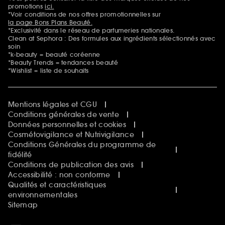
promotions
ici.
*Voir conditions de nos offres promotionnelles sur
la page Bons Plans Beauté.
*Exclusivité dans le réseau de parfumeries nationales.
Clean at Sephora : Des formules aux ingrédients sélectionnés avec
soin
*k-beauty = beauté coréenne
*Beauty Trends = tendances beauté
*Wishlist = liste de souhaits
Mentions légales et CGU
Conditions générales de vente
Données personnelles et cookies
Cosmétovigilance et Nutrivigilance
Conditions Générales du programme de
fidélité
Conditions de publication des avis
Accessibilité : non conforme
Qualités et caractéristiques
environnementales
Sitemap