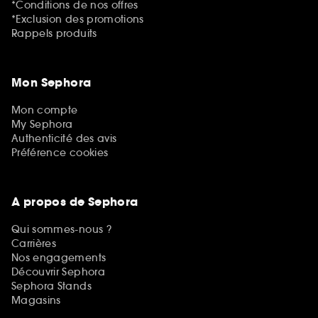
*Conditions de nos offres
*Exclusion des promotions
Rappels produits
Mon Sephora
Mon compte
My Sephora
Authenticité des avis
Préférence cookies
A propos de Sephora
Qui sommes-nous ?
Carrières
Nos engagements
Découvrir Sephora
Sephora Stands
Magasins