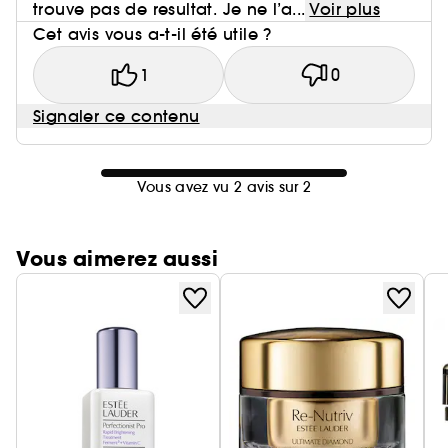
trouve pas de resultat. Je ne l’a...
Voir plus
Cet avis vous a-t-il été utile ?
1
0
Signaler ce contenu
Vous avez vu 2 avis sur 2
Vous aimerez aussi