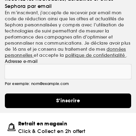
Sephora par email
En m’inscrivant, j’accepte de recevoir par email mon
code de réduction ainsi que les offres et actualités de
Sephora personnalisées y compris avec l’utilisation de
technologies de suivi permettant de mesurer la
performance des campagnes afin d'optimiser et
personnaliser nos communications. Je déclare avoir plus
de 16 ans et je consens au traitement de mes
données
personnelles
et accepte la
politique de confidentialité
.
Adresse e-mail
Par exemple: nom@example.com
S'inscrire
Retrait en magasin
Click & Collect en 2h offert