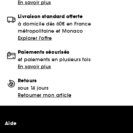
En savoir plus
Livraison standard offerte
à domicile dès 60€ en France
métropolitaine et Monaco
Explorer l'offre
Paiements sécurisés
et paiements en plusieurs fois
En savoir plus
Retours
sous 14 jours
Retourner mon article
Aide