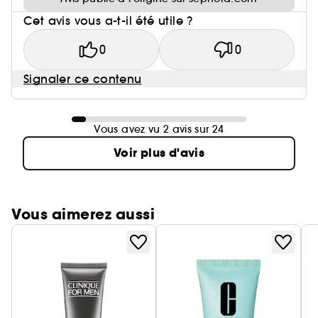
Cet avis vous a-t-il été utile ?
0
0
Signaler ce contenu
Vous avez vu 2 avis sur 24
Voir plus d'avis
Vous aimerez aussi