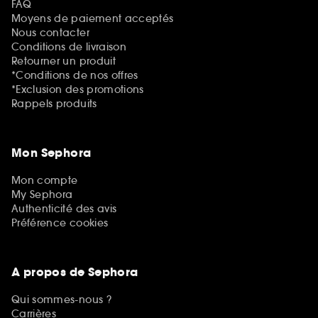
FAQ
Moyens de paiement acceptés
Nous contacter
Conditions de livraison
Retourner un produit
*Conditions de nos offres
*Exclusion des promotions
Rappels produits
Mon Sephora
Mon compte
My Sephora
Authenticité des avis
Préférence cookies
A propos de Sephora
Qui sommes-nous ?
Carrières