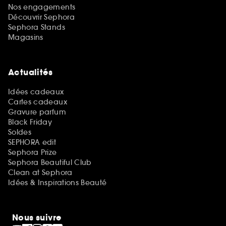
Nos engagements
Découvrir Sephora
Sephora Stands
Magasins
Actualités
Idées cadeaux
Cartes cadeaux
Gravure parfum
Black Friday
Soldes
SEPHORA edit
Sephora Prize
Sephora Beautiful Club
Clean at Sephora
Idées & Inspirations Beauté
Nous suivre