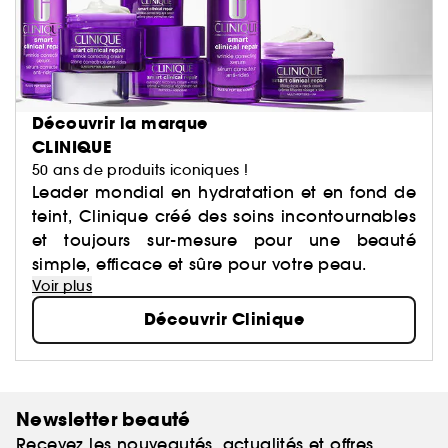
Découvrir la marque
CLINIQUE
50 ans de produits iconiques !
Leader mondial en hydratation et en fond de
teint, Clinique créé des soins incontournables
et toujours sur-mesure pour une beauté
simple, efficace et sûre pour votre peau.
Voir plus
Découvrir Clinique
Newsletter beauté
Recevez les nouveautés, actualités et offres