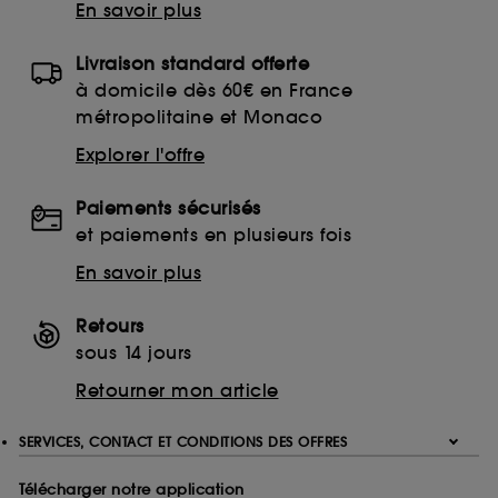
En savoir plus
Livraison standard offerte
à domicile dès 60€ en France
métropolitaine et Monaco
Explorer l'offre
Paiements sécurisés
et paiements en plusieurs fois
En savoir plus
Retours
sous 14 jours
Retourner mon article
SERVICES, CONTACT ET CONDITIONS DES OFFRES
Télécharger notre application