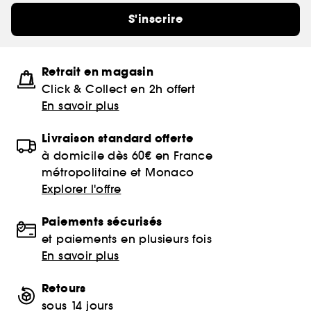
S'inscrire
Retrait en magasin
Click & Collect en 2h offert
En savoir plus
Livraison standard offerte
à domicile dès 60€ en France
métropolitaine et Monaco
Explorer l'offre
Paiements sécurisés
et paiements en plusieurs fois
En savoir plus
Retours
sous 14 jours