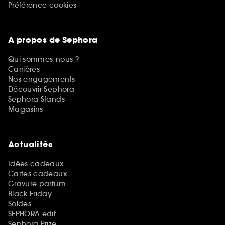
Préférence cookies
A propos de Sephora
Qui sommes-nous ?
Carrières
Nos engagements
Découvrir Sephora
Sephora Stands
Magasins
Actualités
Idées cadeaux
Cartes cadeaux
Gravure parfum
Black Friday
Soldes
SEPHORA edit
Sephora Prize