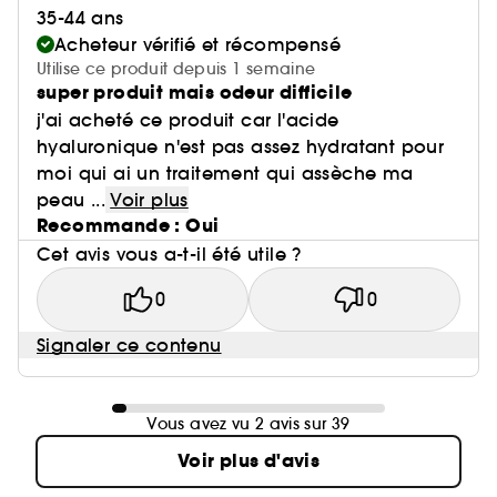
35-44 ans
Acheteur vérifié et récompensé
Utilise ce produit depuis 1 semaine
super produit mais odeur difficile
j'ai acheté ce produit car l'acide
hyaluronique n'est pas assez hydratant pour
moi qui ai un traitement qui assèche ma
peau ...
Voir plus
Recommande : Oui
Cet avis vous a-t-il été utile ?
0
0
Signaler ce contenu
Vous avez vu 2 avis sur 39
Voir plus d'avis