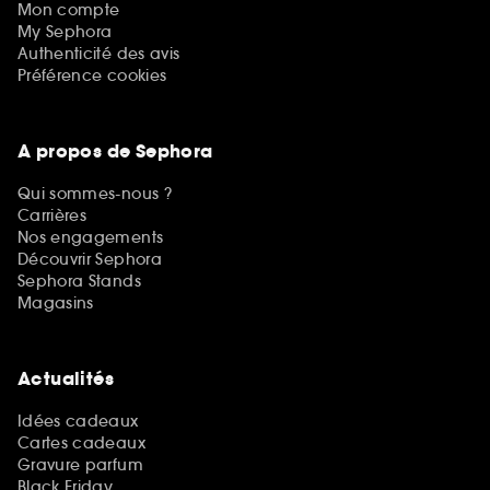
Mon compte
My Sephora
Authenticité des avis
Préférence cookies
A propos de Sephora
Qui sommes-nous ?
Carrières
Nos engagements
Découvrir Sephora
Sephora Stands
Magasins
Actualités
Idées cadeaux
Cartes cadeaux
Gravure parfum
Black Friday