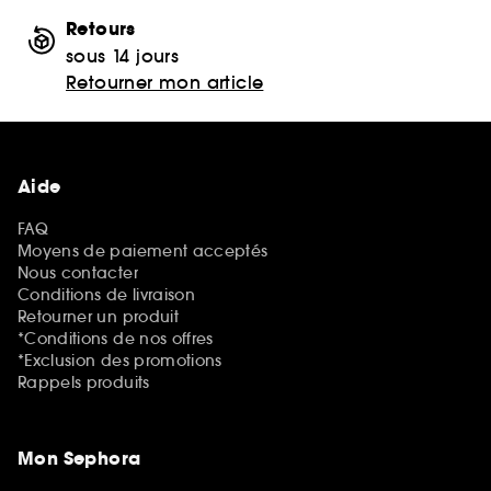
Retours
sous 14 jours
Retourner mon article
Aide
FAQ
Moyens de paiement acceptés
Nous contacter
Conditions de livraison
Retourner un produit
*Conditions de nos offres
*Exclusion des promotions
Rappels produits
Mon Sephora