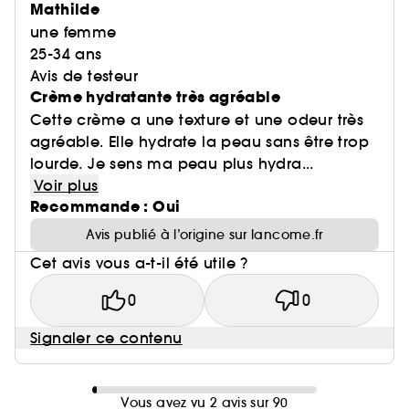
Mathilde
une femme
25-34 ans
Avis de testeur
Crème hydratante très agréable
Cette crème a une texture et une odeur très
agréable. Elle hydrate la peau sans être trop
lourde. Je sens ma peau plus hydra...
Voir plus
Recommande : Oui
Avis publié à l’origine sur lancome.fr
Cet avis vous a-t-il été utile ?
0
0
Signaler ce contenu
Vous avez vu 2 avis sur 90