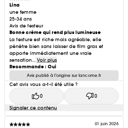
Lina
une femme
25-34 ans
Avis de testeur
Bonne crème qui rend plus lumineuse
La texture est riche mais agréable, elle
pénètre bien sans laisser de film gras et
apporte immédiatement une vraie
sensation...
Voir plus
Recommande : Oui
Avis publié à l’origine sur lancome.fr
Cet avis vous a-t-il été utile ?
0
0
Signaler ce contenu
01 juin 2026