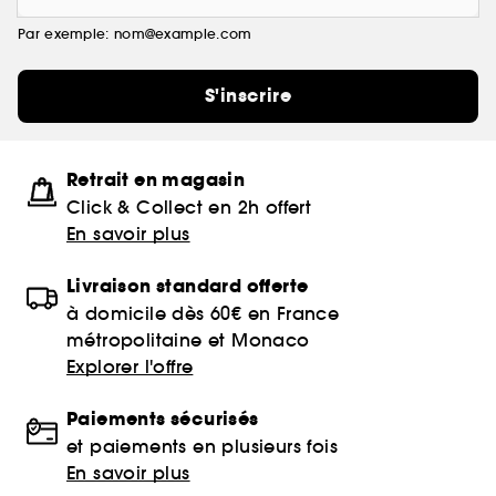
Par exemple: nom@example.com
S'inscrire
Retrait en magasin
Click & Collect en 2h offert
En savoir plus
Livraison standard offerte
à domicile dès 60€ en France
métropolitaine et Monaco
Explorer l'offre
Paiements sécurisés
et paiements en plusieurs fois
En savoir plus