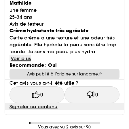
Mathilde
une femme
25-34 ans
Avis de testeur
Crème hydratante très agréable
Cette crème a une texture et une odeur très
agréable. Elle hydrate la peau sans être trop
lourde. Je sens ma peau plus hydra...
Voir plus
Recommande : Oui
Avis publié à l’origine sur lancome.fr
Cet avis vous a-t-il été utile ?
0
0
Signaler ce contenu
Vous avez vu 2 avis sur 90