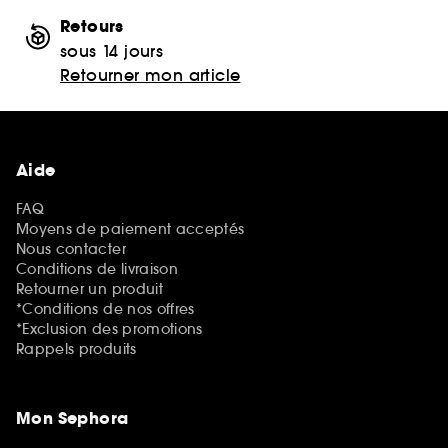
Retours
sous 14 jours
Retourner mon article
Aide
FAQ
Moyens de paiement acceptés
Nous contacter
Conditions de livraison
Retourner un produit
*Conditions de nos offres
*Exclusion des promotions
Rappels produits
Mon Sephora