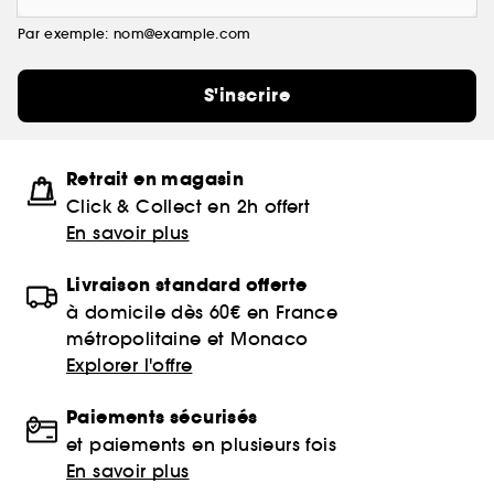
Par exemple: nom@example.com
S'inscrire
Retrait en magasin
Click & Collect en 2h offert
En savoir plus
Livraison standard offerte
à domicile dès 60€ en France
métropolitaine et Monaco
Explorer l'offre
Paiements sécurisés
et paiements en plusieurs fois
En savoir plus