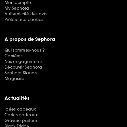
Mon compte
My Sephora
Authenticité des avis
Préférence cookies
A propos de Sephora
Qui sommes-nous ?
Carrières
Nos engagements
Découvrir Sephora
Sephora Stands
Magasins
Actualités
Idées cadeaux
Cartes cadeaux
Gravure parfum
Black Friday