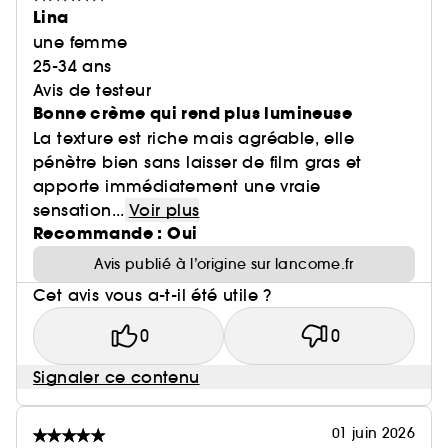
Lina
une femme
25-34 ans
Avis de testeur
Bonne crème qui rend plus lumineuse
La texture est riche mais agréable, elle
pénètre bien sans laisser de film gras et
apporte immédiatement une vraie
sensation...
Voir plus
Recommande : Oui
Avis publié à l’origine sur lancome.fr
Cet avis vous a-t-il été utile ?
0
0
Signaler ce contenu
01 juin 2026