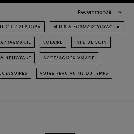
NT CHEZ SEPHORA
MINIS & FORMATS VOYAGE🧳
RAPHARMACIE
SOLAIRE
TYPE DE SOIN
& NETTOYANT
ACCESSOIRES VISAGE
CCESSOIRES
VOTRE PEAU AU FIL DU TEMPS