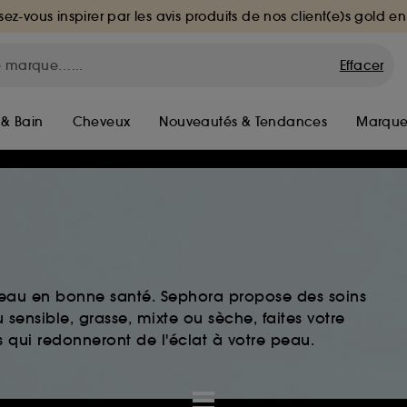
sez-vous inspirer par les avis produits de nos client(e)s gold en
Effacer
 & Bain
Cheveux
Nouveautés & Tendances
Marque
peau en bonne santé. Sephora propose des soins
sensible, grasse, mixte ou sèche, faites votre
 qui redonneront de l'éclat à votre peau.