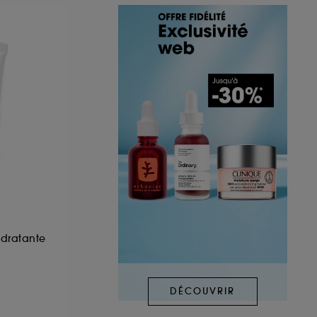
dratante
DÉCOUVRIR