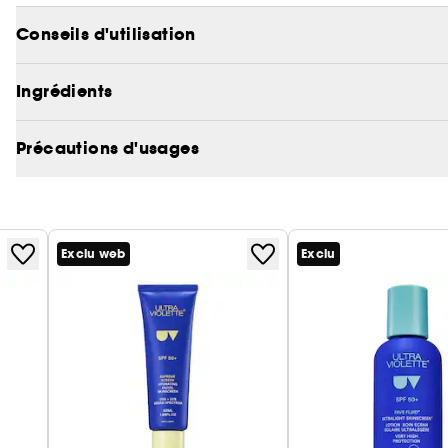
Conseils d'utilisation
Ingrédients
Précautions d'usages
Exclu web
Exclu