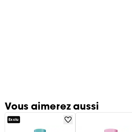
Vous aimerez aussi
Exclu