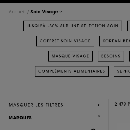
Soin Visage
Accueil
JUSQU'À -30% SUR UNE SÉLECTION SOIN
COFFRET SOIN VISAGE
KOREAN BEA
MASQUE VISAGE
BESOINS
COMPLÉMENTS ALIMENTAIRES
SEPH
2 479 
MASQUER LES FILTRES
MARQUES