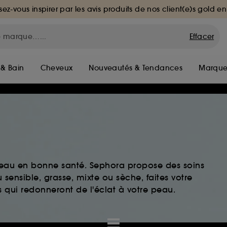
sez-vous inspirer par les avis produits de nos client(e)s gold en
Effacer
 & Bain
Cheveux
Nouveautés & Tendances
Marque
peau en bonne santé. Sephora propose des soins
sensible, grasse, mixte ou sèche, faites votre
 qui redonneront de l'éclat à votre peau.