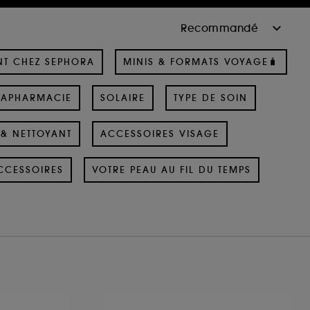
NT CHEZ SEPHORA
MINIS & FORMATS VOYAGE🧳
RAPHARMACIE
SOLAIRE
TYPE DE SOIN
& NETTOYANT
ACCESSOIRES VISAGE
CCESSOIRES
VOTRE PEAU AU FIL DU TEMPS