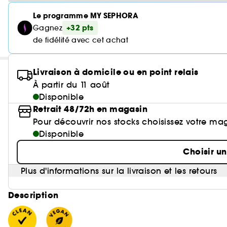
Le programme MY SEPHORA
+32 pts
Gagnez
de fidélité avec cet achat
Livraison à domicile ou en point relais
À partir du 11 août
Disponible
Retrait 48/72h en magasin
Pour découvrir nos stocks choisissez votre ma
Disponible
Choisir u
Plus d'informations sur la livraison et les retours
Description