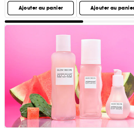
Ajouter au panier
Ajouter au panie