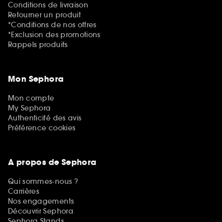
Conditions de livraison
Retourner un produit
*Conditions de nos offres
*Exclusion des promotions
Rappels produits
Mon Sephora
Mon compte
My Sephora
Authenticité des avis
Préférence cookies
A propos de Sephora
Qui sommes-nous ?
Carrières
Nos engagements
Découvrir Sephora
Sephora Stands