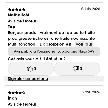
08 juin 2026
NathalieM
Avis de testeur
Top
Bonjour produit vraiment au top cette huile
prodigieuse riche est une huile nourrissante
Multi fonction... L absorption est...
Voir plus
Avis publié à l’origine sur Laboratoire Nuxe SAS
Cet avis vous a-t-il été utile ?
0
0
Signaler ce contenu
15 avr. 2026
inch
Avis de testeur