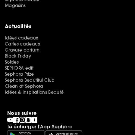
Magasins
Actualités
Idées cadeaux
Cartes cadeaux
Gravure parfum
Black Friday
Soldes
SEPHORA edit
Sephora Prize
Sephora Beautiful Club
Clean at Sephora
Idées & Inspirations Beauté
Nous suivre
Télécharger l’App Sephora