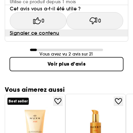
Utilise ce produit depuis 1 mois
Cet avis vous a-t-il été utile ?
0
0
Signaler ce contenu
Vous avez vu 2 avis sur 21
Voir plus d'avis
Vous aimerez aussi
Best seller