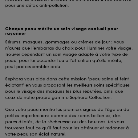
pour une détox anti-pollution.
Chaque peau mérite un soin visage exclusif pour
rayonner
Sérums, masques, gommages ou crèmes de jour : vous
n’aurez que l’embarras du choix pour illuminer votre visage.
Trouver cependant un soin visage adapté à votre type de
peau, pour lui accorder toute l’attention qu’elle mérite,
peut parfois sembler ardu.
Sephora vous aide dans cette mission "peau saine et teint
éclatant" en vous proposant les meilleurs soins spécifiques
pour le visage des marques les plus réputées, ainsi que
ceux de notre propre gamme Sephora Collection.
Que votre peau montre les premiers signes de l’âge ou de
petites imperfections comme des zones brillantes, des
pores dilatés, de la sécheresse ou des boutons, ici vous
trouverez tout ce qu’il faut pour les atténuer et redonner à
votre peau son éclat naturel.