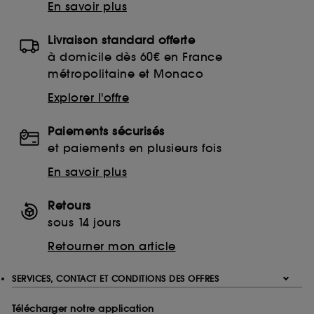
En savoir plus
Livraison standard offerte
à domicile dès 60€ en France
métropolitaine et Monaco
Explorer l'offre
Paiements sécurisés
et paiements en plusieurs fois
En savoir plus
Retours
sous 14 jours
Retourner mon article
SERVICES, CONTACT ET CONDITIONS DES OFFRES
Télécharger notre application