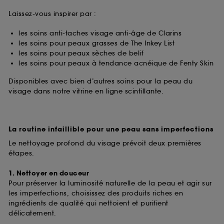
Laissez-vous inspirer par :
les soins anti-taches visage anti-âge de Clarins
les soins pour peaux grasses de The Inkey List
les soins pour peaux sèches de belif
les soins pour peaux à tendance acnéique de Fenty Skin
Disponibles avec bien d’autres soins pour la peau du
visage dans notre vitrine en ligne scintillante.
La routine infaillible pour une peau sans imperfections
Le nettoyage profond du visage prévoit deux premières
étapes.
1. Nettoyer en douceur
Pour préserver la luminosité naturelle de la peau et agir sur
les imperfections, choisissez des produits riches en
ingrédients de qualité qui nettoient et purifient
délicatement.