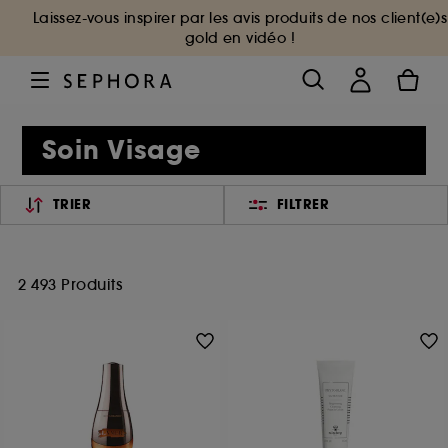
Laissez-vous inspirer par les avis produits de nos client(e)s
gold en vidéo !
Soin Visage
TRIER
FILTRER
2 493 Produits