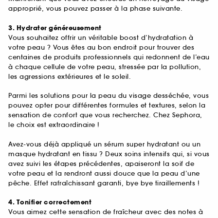
approprié, vous pouvez passer à la phase suivante.
3. Hydrater généreusement
Vous souhaitez offrir un véritable boost d’hydratation à
votre peau ? Vous êtes au bon endroit pour trouver des
centaines de produits professionnels qui redonnent de l’eau
à chaque cellule de votre peau, stressée par la pollution,
les agressions extérieures et le soleil.
Parmi les solutions pour la peau du visage desséchée, vous
pouvez opter pour différentes formules et textures, selon la
sensation de confort que vous recherchez. Chez Sephora,
le choix est extraordinaire !
Avez-vous déjà appliqué un sérum super hydratant ou un
masque hydratant en tissu ? Deux soins intensifs qui, si vous
avez suivi les étapes précédentes, apaiseront la soif de
votre peau et la rendront aussi douce que la peau d’une
pêche. Effet rafraîchissant garanti, bye bye tiraillements !
4. Tonifier correctement
Vous aimez cette sensation de fraîcheur avec des notes à