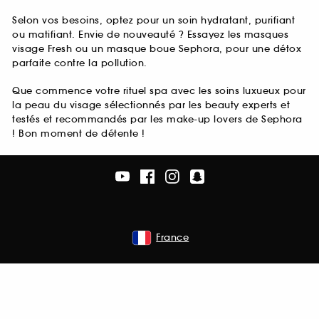
Selon vos besoins, optez pour un soin hydratant, purifiant
ou matifiant. Envie de nouveauté ? Essayez les masques
visage Fresh ou un masque boue Sephora, pour une détox
parfaite contre la pollution.
Que commence votre rituel spa avec les soins luxueux pour
la peau du visage sélectionnés par les beauty experts et
testés et recommandés par les make-up lovers de Sephora
! Bon moment de détente !
France