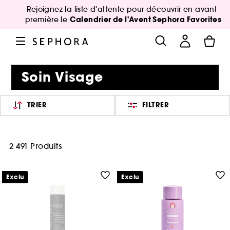
Rejoignez la liste d'attente pour découvrir en avant-
Calendrier de l'Avent Sephora Favorites
première le
Soin Visage
TRIER
FILTRER
2 491 Produits
Exclu
Exclu