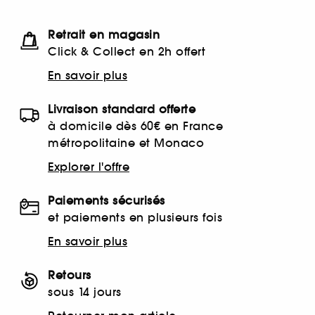
Retrait en magasin
Click & Collect en 2h offert
En savoir plus
Livraison standard offerte
à domicile dès 60€ en France
métropolitaine et Monaco
Explorer l'offre
Paiements sécurisés
et paiements en plusieurs fois
En savoir plus
Retours
sous 14 jours