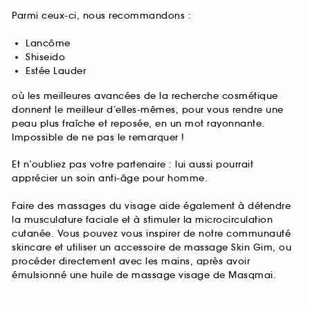
Parmi ceux-ci, nous recommandons :
Lancôme
Shiseido
Estée Lauder
où les meilleures avancées de la recherche cosmétique
donnent le meilleur d’elles-mêmes, pour vous rendre une
peau plus fraîche et reposée, en un mot rayonnante.
Impossible de ne pas le remarquer !
Et n’oubliez pas votre partenaire : lui aussi pourrait
apprécier un soin anti-âge pour homme.
Faire des massages du visage aide également à détendre
la musculature faciale et à stimuler la microcirculation
cutanée. Vous pouvez vous inspirer de notre communauté
skincare et utiliser un accessoire de massage Skin Gim, ou
procéder directement avec les mains, après avoir
émulsionné une huile de massage visage de Masqmai.