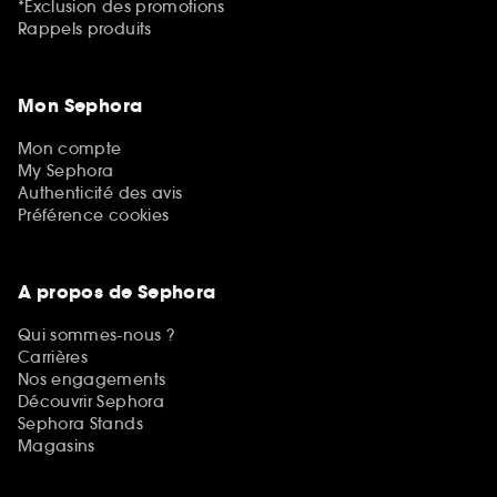
*Exclusion des promotions
Rappels produits
Mon Sephora
Mon compte
My Sephora
Authenticité des avis
Préférence cookies
A propos de Sephora
Qui sommes-nous ?
Carrières
Nos engagements
Découvrir Sephora
Sephora Stands
Magasins