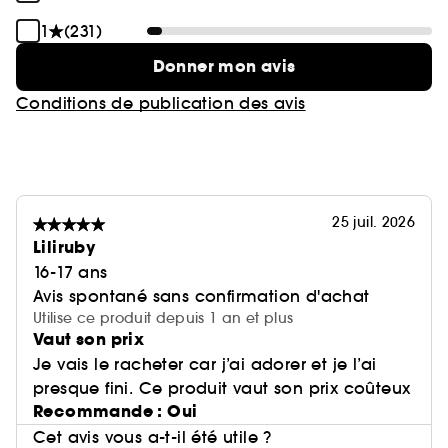
1
(231)
Donner mon avis
Conditions de publication des avis
25 juil. 2026
Liliruby
16-17 ans
Avis spontané sans confirmation d'achat
Utilise ce produit depuis 1 an et plus
Vaut son prix
Je vais le racheter car j’ai adorer et je l’ai
presque fini. Ce produit vaut son prix coûteux
Recommande : Oui
Cet avis vous a-t-il été utile ?