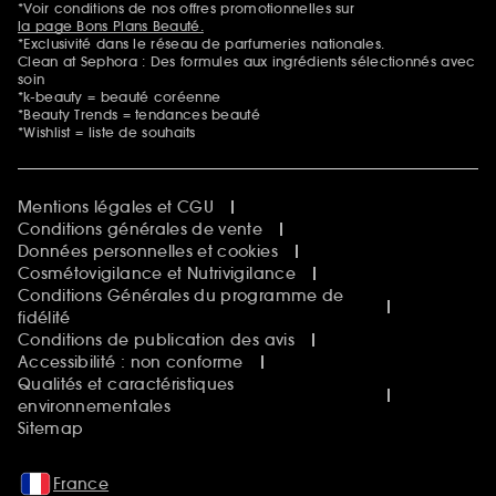
*Voir conditions de nos offres promotionnelles sur
la page Bons Plans Beauté.
*Exclusivité dans le réseau de parfumeries nationales.
Clean at Sephora : Des formules aux ingrédients sélectionnés avec
soin
*k-beauty = beauté coréenne
*Beauty Trends = tendances beauté
*Wishlist = liste de souhaits
Mentions légales et CGU
Conditions générales de vente
Données personnelles et cookies
Cosmétovigilance et Nutrivigilance
Conditions Générales du programme de
fidélité
Conditions de publication des avis
Accessibilité : non conforme
Qualités et caractéristiques
environnementales
Sitemap
France