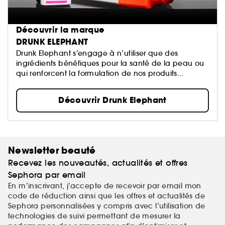
Découvrir la marque
DRUNK ELEPHANT
Drunk Elephant s’engage à n’utiliser que des
ingrédients bénéfiques pour la santé de la peau ou
qui renforcent la formulation de nos produits...
Découvrir Drunk Elephant
Newsletter beauté
Recevez les nouveautés, actualités et offres
Sephora par email
En m’inscrivant, j’accepte de recevoir par email mon
code de réduction ainsi que les offres et actualités de
Sephora personnalisées y compris avec l’utilisation de
technologies de suivi permettant de mesurer la