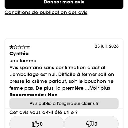
Donner mon avis
Conditions de publication des avis
25 juil. 2026
Cynthia
une femme
Avis spontané sans confirmation d'achat
L'emballage est nul. Difficile à fermer soit on
presse la crème partout, soit le bouchon ne
ferme pas. De plus, la première ...
Voir plus
Recommande : Non
Avis publié à l’origine sur clarins.fr
Cet avis vous a-t-il été utile ?
0
0