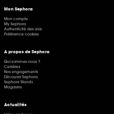
Mon Sephora
Mon compte
My Sephora
Authenticité des avis
Préférence cookies
A propos de Sephora
Qui sommes-nous ?
Carrières
Nos engagements
Découvrir Sephora
Sephora Stands
Magasins
Actualités