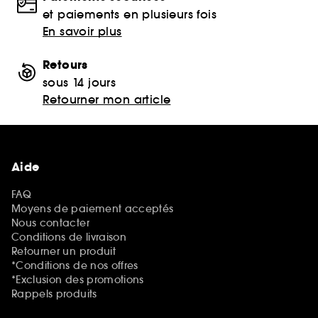
et paiements en plusieurs fois
En savoir plus
Retours
sous 14 jours
Retourner mon article
Aide
FAQ
Moyens de paiement acceptés
Nous contacter
Conditions de livraison
Retourner un produit
*Conditions de nos offres
*Exclusion des promotions
Rappels produits