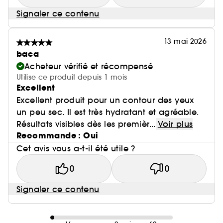
Signaler ce contenu
13 mai 2026
baca
Acheteur vérifié et récompensé
Utilise ce produit depuis 1 mois
Excellent
Excellent produit pour un contour des yeux
un peu sec. Il est très hydratant et agréable.
Résultats visibles dès les premièr...
Voir plus
Recommande : Oui
Cet avis vous a-t-il été utile ?
0
0
Signaler ce contenu