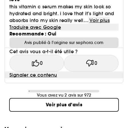
this vitamin c serum makes my skin look so
hydrated and bright. i love that it’s light and
absorbs into my skin really well....
Voir plus
Traduire avec Google
Recommande : Oui
Avis publié à l’origine sur sephora.com
Cet avis vous a-t-il été utile ?
0
0
Signaler ce contenu
Vous avez vu 2 avis sur 972
Voir plus d'avis