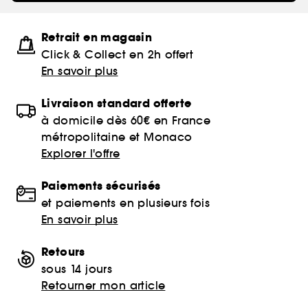
Retrait en magasin
Click & Collect en 2h offert
En savoir plus
Livraison standard offerte
à domicile dès 60€ en France
métropolitaine et Monaco
Explorer l'offre
Paiements sécurisés
et paiements en plusieurs fois
En savoir plus
Retours
sous 14 jours
Retourner mon article