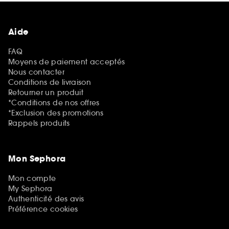
Aide
FAQ
Moyens de paiement acceptés
Nous contacter
Conditions de livraison
Retourner un produit
*Conditions de nos offres
*Exclusion des promotions
Rappels produits
Mon Sephora
Mon compte
My Sephora
Authenticité des avis
Préférence cookies