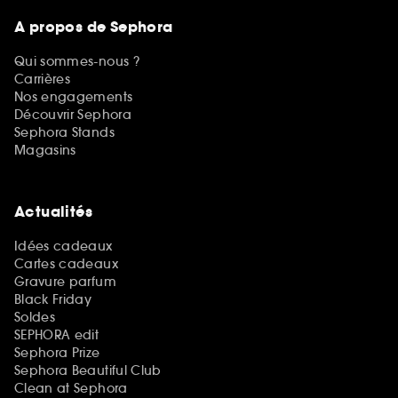
A propos de Sephora
Qui sommes-nous ?
Carrières
Nos engagements
Découvrir Sephora
Sephora Stands
Magasins
Actualités
Idées cadeaux
Cartes cadeaux
Gravure parfum
Black Friday
Soldes
SEPHORA edit
Sephora Prize
Sephora Beautiful Club
Clean at Sephora