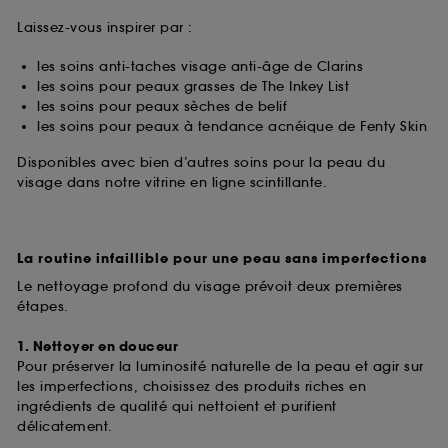
Laissez-vous inspirer par :
les soins anti-taches visage anti-âge de Clarins
les soins pour peaux grasses de The Inkey List
les soins pour peaux sèches de belif
les soins pour peaux à tendance acnéique de Fenty Skin
Disponibles avec bien d’autres soins pour la peau du
visage dans notre vitrine en ligne scintillante.
La routine infaillible pour une peau sans imperfections
Le nettoyage profond du visage prévoit deux premières
étapes.
1. Nettoyer en douceur
Pour préserver la luminosité naturelle de la peau et agir sur
les imperfections, choisissez des produits riches en
ingrédients de qualité qui nettoient et purifient
délicatement.