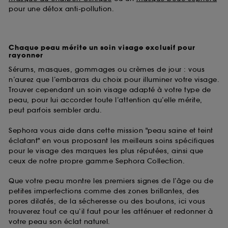
pour une détox anti-pollution.
Chaque peau mérite un soin visage exclusif pour
rayonner
Sérums, masques, gommages ou crèmes de jour : vous
n’aurez que l’embarras du choix pour illuminer votre visage.
Trouver cependant un soin visage adapté à votre type de
peau, pour lui accorder toute l’attention qu’elle mérite,
peut parfois sembler ardu.
Sephora vous aide dans cette mission "peau saine et teint
éclatant" en vous proposant les meilleurs soins spécifiques
pour le visage des marques les plus réputées, ainsi que
ceux de notre propre gamme Sephora Collection.
Que votre peau montre les premiers signes de l’âge ou de
petites imperfections comme des zones brillantes, des
pores dilatés, de la sécheresse ou des boutons, ici vous
trouverez tout ce qu’il faut pour les atténuer et redonner à
votre peau son éclat naturel.