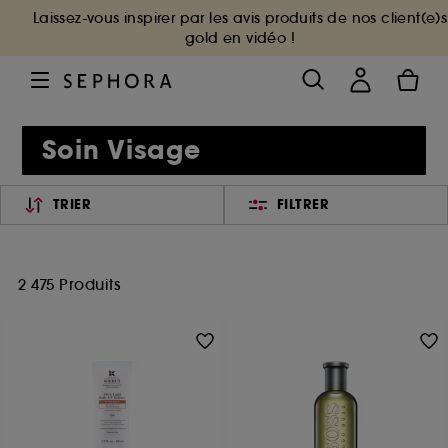
Laissez-vous inspirer par les avis produits de nos client(e)s
gold en vidéo !
Soin Visage
TRIER
FILTRER
2 475 Produits