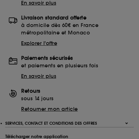
En savoir plus
Livraison standard offerte
à domicile dès 60€ en France
métropolitaine et Monaco
Explorer l'offre
Paiements sécurisés
et paiements en plusieurs fois
En savoir plus
Retours
sous 14 jours
Retourner mon article
SERVICES, CONTACT ET CONDITIONS DES OFFRES
Télécharger notre application