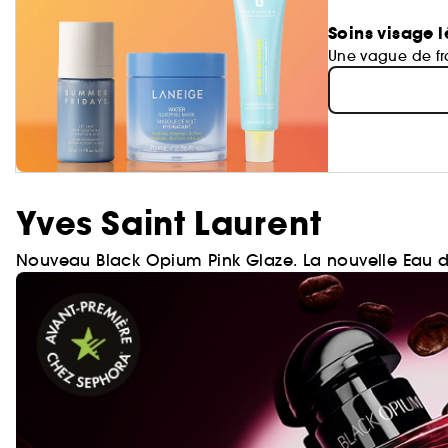
Soins visage l
Une vague de fra
Yves Saint Laurent
Nouveau Black Opium Pink Glaze. La nouvelle Eau