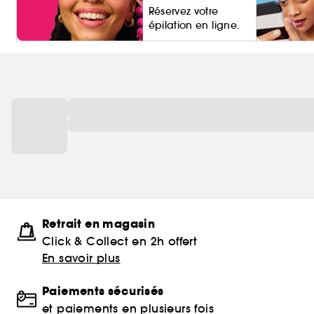
Réservez votre
épilation en ligne.
Living Pro
Retrait en magasin
Click & Collect en 2h offert
En savoir plus
Paiements sécurisés
et paiements en plusieurs fois