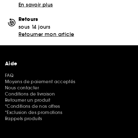
En savoir plus
Retours
sous 14 jours
Retourner mon article
Aide
FAQ
Moyens de paiement acceptés
Nous contacter
Conditions de livraison
Retourner un produit
*Conditions de nos offres
*Exclusion des promotions
Rappels produits