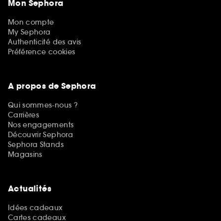
Mon Sephora
Mon compte
My Sephora
Authenticité des avis
Préférence cookies
A propos de Sephora
Qui sommes-nous ?
Carrières
Nos engagements
Découvrir Sephora
Sephora Stands
Magasins
Actualités
Idées cadeaux
Cartes cadeaux