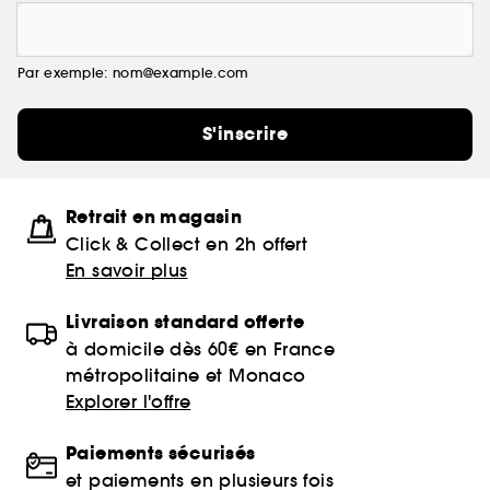
Par exemple: nom@example.com
S'inscrire
Retrait en magasin
Click & Collect en 2h offert
En savoir plus
Livraison standard offerte
à domicile dès 60€ en France
métropolitaine et Monaco
Explorer l'offre
Paiements sécurisés
et paiements en plusieurs fois