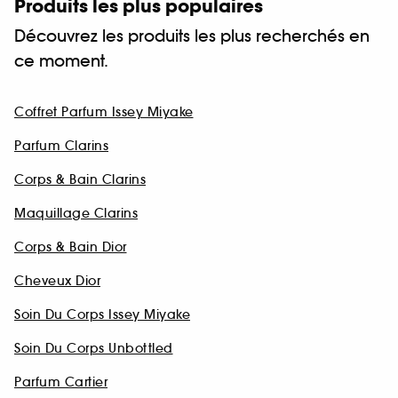
Produits les plus populaires
Découvrez les produits les plus recherchés en
ce moment.
Coffret Parfum Issey Miyake
Parfum Clarins
Corps & Bain Clarins
Maquillage Clarins
Corps & Bain Dior
Cheveux Dior
Soin Du Corps Issey Miyake
Soin Du Corps Unbottled
Parfum Cartier