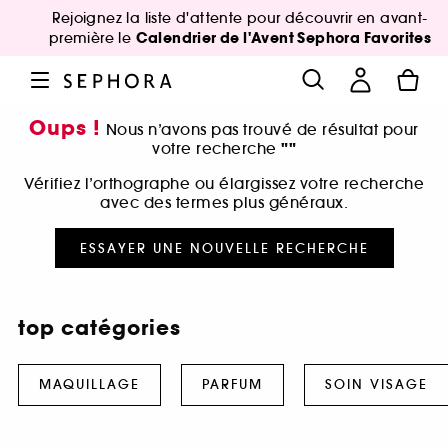
Rejoignez la liste d'attente pour découvrir en avant-
Calendrier de l'Avent Sephora Favorites
première le
Oups !
Nous n’avons pas trouvé de résultat pour
""
votre recherche
Vérifiez l’orthographe ou élargissez votre recherche
avec des termes plus généraux.
ESSAYER UNE NOUVELLE RECHERCHE
top catégories
MAQUILLAGE
PARFUM
SOIN VISAGE