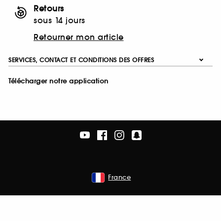
Retours
sous 14 jours
Retourner mon article
SERVICES, CONTACT ET CONDITIONS DES OFFRES
Télécharger notre application
France