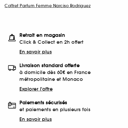
Coffret Parfum Femme Narciso Rodriguez
Retrait en magasin
Click & Collect en 2h offert
En savoir plus
Livraison standard offerte
à domicile dès 60€ en France
métropolitaine et Monaco
Explorer l'offre
Paiements sécurisés
et paiements en plusieurs fois
En savoir plus