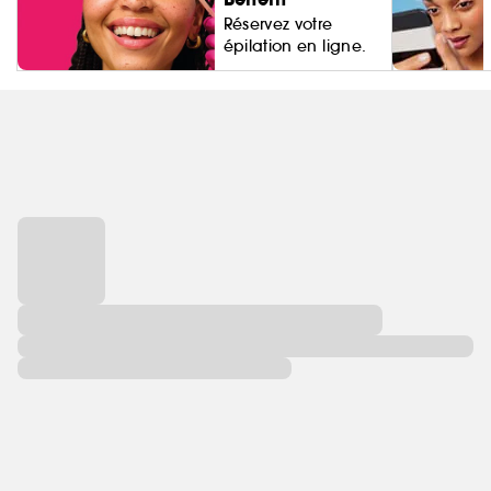
Réservez votre
épilation en ligne.
Living Proo