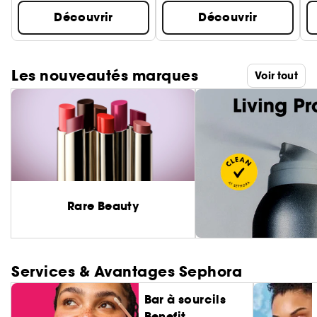
Découvrir
Découvrir
Les nouveautés marques
Voir tout
Rare Beauty
Services & Avantages Sephora
Bar à sourcils
Benefit