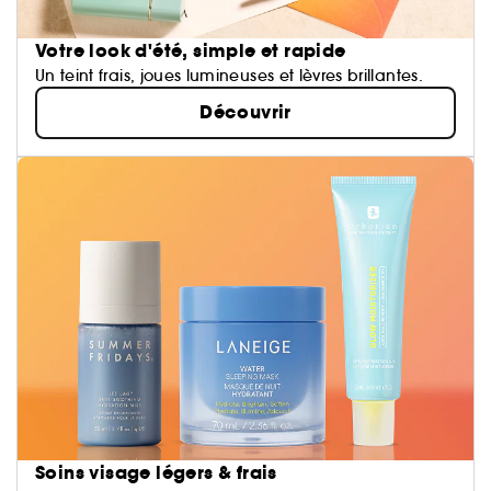
Votre look d'été, simple et rapide
Un teint frais, joues lumineuses et lèvres brillantes.
Découvrir
Soins visage légers & frais