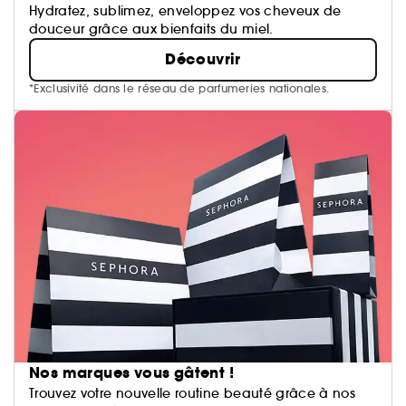
Hydratez, sublimez, enveloppez vos cheveux de
douceur grâce aux bienfaits du miel.
Découvrir
*Exclusivité dans le réseau de parfumeries nationales.
Nos marques vous gâtent !
Trouvez votre nouvelle routine beauté grâce à nos