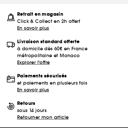
Retrait en magasin
Click & Collect en 2h offert
En savoir plus
Livraison standard offerte
à domicile dès 60€ en France
métropolitaine et Monaco
Explorer l'offre
Paiements sécurisés
et paiements en plusieurs fois
En savoir plus
Retours
sous 14 jours
Retourner mon article