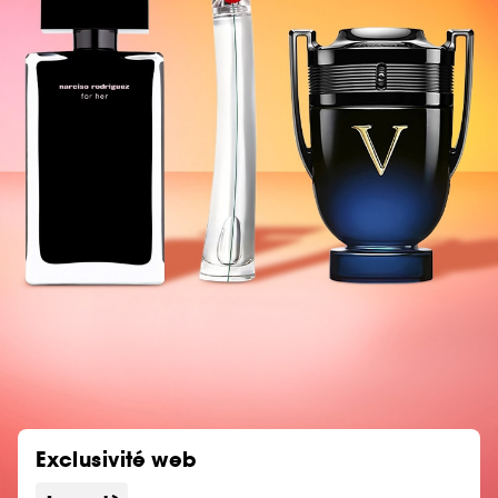
Exclusivité web