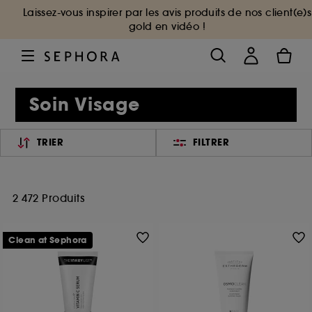
Laissez-vous inspirer par les avis produits de nos client(e)s
gold en vidéo !
Soin Visage
TRIER
FILTRER
2 472 Produits
Clean at Sephora