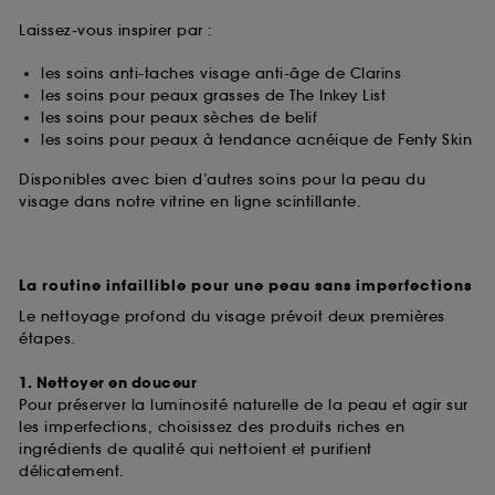
Laissez-vous inspirer par :
les soins anti-taches visage anti-âge de Clarins
les soins pour peaux grasses de The Inkey List
les soins pour peaux sèches de belif
les soins pour peaux à tendance acnéique de Fenty Skin
Disponibles avec bien d’autres soins pour la peau du
visage dans notre vitrine en ligne scintillante.
La routine infaillible pour une peau sans imperfections
Le nettoyage profond du visage prévoit deux premières
étapes.
1. Nettoyer en douceur
Pour préserver la luminosité naturelle de la peau et agir sur
les imperfections, choisissez des produits riches en
ingrédients de qualité qui nettoient et purifient
délicatement.