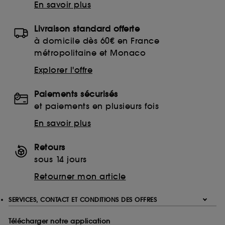
En savoir plus
Livraison standard offerte
à domicile dès 60€ en France
métropolitaine et Monaco
Explorer l'offre
Paiements sécurisés
et paiements en plusieurs fois
En savoir plus
Retours
sous 14 jours
Retourner mon article
SERVICES, CONTACT ET CONDITIONS DES OFFRES
Télécharger notre application