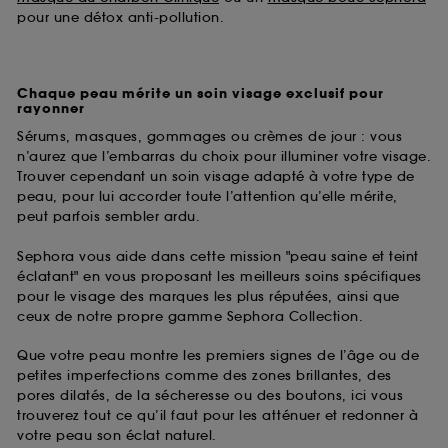
pour une détox anti-pollution.
Chaque peau mérite un soin visage exclusif pour
rayonner
Sérums, masques, gommages ou crèmes de jour : vous
n’aurez que l’embarras du choix pour illuminer votre visage.
Trouver cependant un soin visage adapté à votre type de
peau, pour lui accorder toute l’attention qu’elle mérite,
peut parfois sembler ardu.
Sephora vous aide dans cette mission "peau saine et teint
éclatant" en vous proposant les meilleurs soins spécifiques
pour le visage des marques les plus réputées, ainsi que
ceux de notre propre gamme Sephora Collection.
Que votre peau montre les premiers signes de l’âge ou de
petites imperfections comme des zones brillantes, des
pores dilatés, de la sécheresse ou des boutons, ici vous
trouverez tout ce qu’il faut pour les atténuer et redonner à
votre peau son éclat naturel.