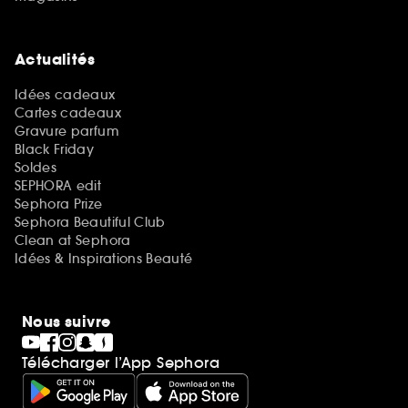
Actualités
Idées cadeaux
Cartes cadeaux
Gravure parfum
Black Friday
Soldes
SEPHORA edit
Sephora Prize
Sephora Beautiful Club
Clean at Sephora
Idées & Inspirations Beauté
Nous suivre
Télécharger l’App Sephora