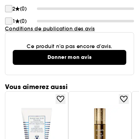
2
(0)
1
(0)
Conditions de publication des avis
Ce produit n’a pas encore d’avis.
Donner mon avis
Vous aimerez aussi