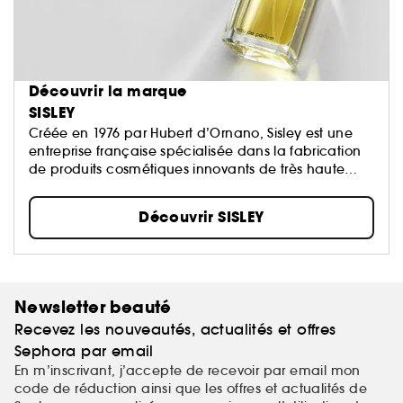
Découvrir la marque
SISLEY
Créée en 1976 par Hubert d’Ornano, Sisley est une
entreprise française spécialisée dans la fabrication
de produits cosmétiques innovants de très haute
qualité...
Découvrir SISLEY
Newsletter beauté
Recevez les nouveautés, actualités et offres
Sephora par email
En m’inscrivant, j’accepte de recevoir par email mon
code de réduction ainsi que les offres et actualités de