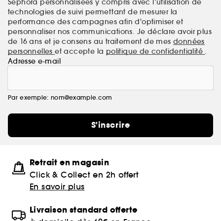
Sephora personnalisées y compris avec l’utilisation de
technologies de suivi permettant de mesurer la
performance des campagnes afin d'optimiser et
personnaliser nos communications. Je déclare avoir plus
de 16 ans et je consens au traitement de mes
données
personnelles
et accepte la
politique de confidentialité
.
Adresse e-mail
Par exemple: nom@example.com
S'inscrire
Retrait en magasin
Click & Collect en 2h offert
En savoir plus
Livraison standard offerte