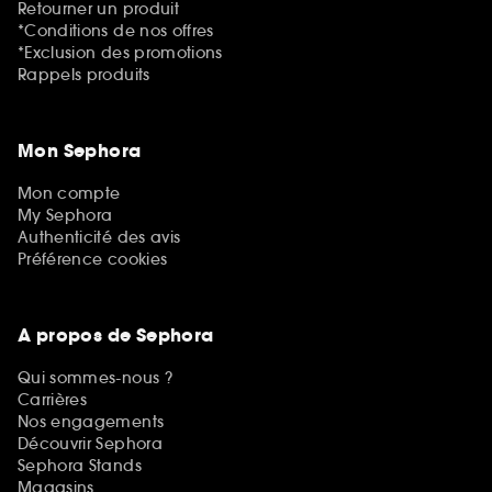
Retourner un produit
*Conditions de nos offres
*Exclusion des promotions
Rappels produits
Mon Sephora
Mon compte
My Sephora
Authenticité des avis
Préférence cookies
A propos de Sephora
Qui sommes-nous ?
Carrières
Nos engagements
Découvrir Sephora
Sephora Stands
Magasins