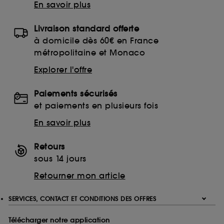
En savoir plus
Livraison standard offerte
à domicile dès 60€ en France
métropolitaine et Monaco
Explorer l'offre
Paiements sécurisés
et paiements en plusieurs fois
En savoir plus
Retours
sous 14 jours
Retourner mon article
SERVICES, CONTACT ET CONDITIONS DES OFFRES
Télécharger notre application