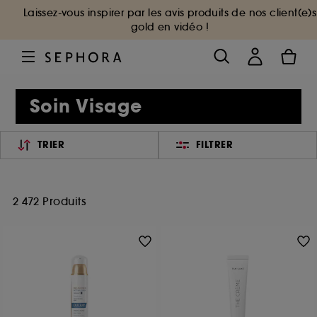
Laissez-vous inspirer par les avis produits de nos client(e)s
gold en vidéo !
Soin Visage
TRIER
FILTRER
2 472 Produits