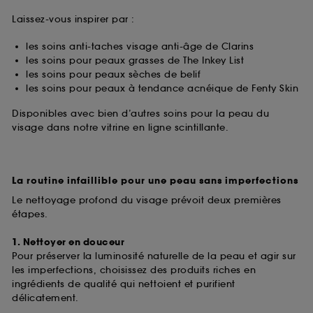
Laissez-vous inspirer par :
les soins anti-taches visage anti-âge de Clarins
les soins pour peaux grasses de The Inkey List
les soins pour peaux sèches de belif
les soins pour peaux à tendance acnéique de Fenty Skin
Disponibles avec bien d’autres soins pour la peau du
visage dans notre vitrine en ligne scintillante.
La routine infaillible pour une peau sans imperfections
Le nettoyage profond du visage prévoit deux premières
étapes.
1. Nettoyer en douceur
Pour préserver la luminosité naturelle de la peau et agir sur
les imperfections, choisissez des produits riches en
ingrédients de qualité qui nettoient et purifient
délicatement.