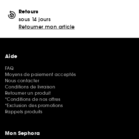
Retours
sous 14 jours
Retourner mon article
Aide
FAQ
Moyens de paiement acceptés
Nous contacter
Conditions de livraison
Retourner un produit
*Conditions de nos offres
*Exclusion des promotions
Rappels produits
Mon Sephora