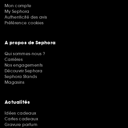
Mon compte
My Sephora
Authenticité des avis
Préférence cookies
A propos de Sephora
Qui sommes-nous ?
Carrières
Nos engagements
Découvrir Sephora
Sephora Stands
Magasins
Actualités
Idées cadeaux
Cartes cadeaux
Gravure parfum