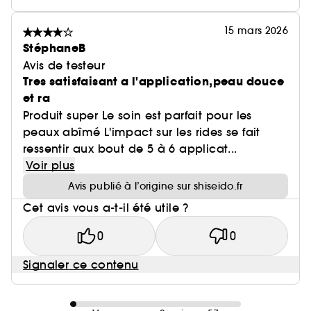
15 mars 2026
StéphaneB
Avis de testeur
Tres satisfaisant a l'application,peau douce
et ra
Produit super Le soin est parfait pour les
peaux abîmé L'impact sur les rides se fait
ressentir aux bout de 5 à 6 applicat...
Voir plus
Avis publié à l’origine sur shiseido.fr
Cet avis vous a-t-il été utile ?
0
0
Signaler ce contenu