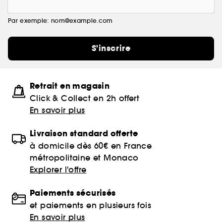
Par exemple: nom@example.com
S'inscrire
Retrait en magasin
Click & Collect en 2h offert
En savoir plus
Livraison standard offerte
à domicile dès 60€ en France
métropolitaine et Monaco
Explorer l'offre
Paiements sécurisés
et paiements en plusieurs fois
En savoir plus